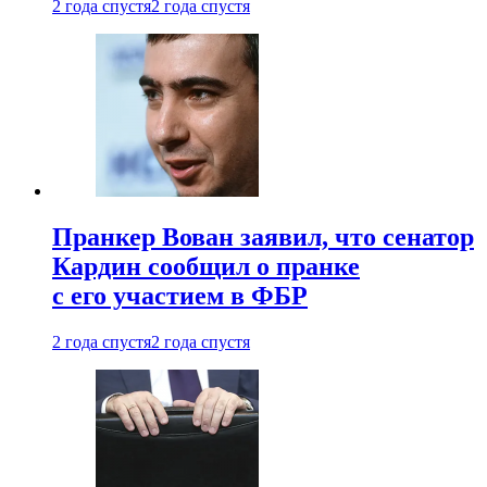
2 года спустя
2 года спустя
Пранкер Вован заявил, что сенатор
Кардин сообщил о пранке
с его участием в ФБР
2 года спустя
2 года спустя