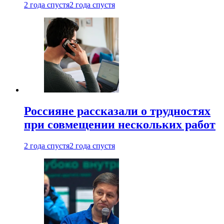
2 года спустя
2 года спустя
Россияне рассказали о трудностях
при совмещении нескольких работ
2 года спустя
2 года спустя