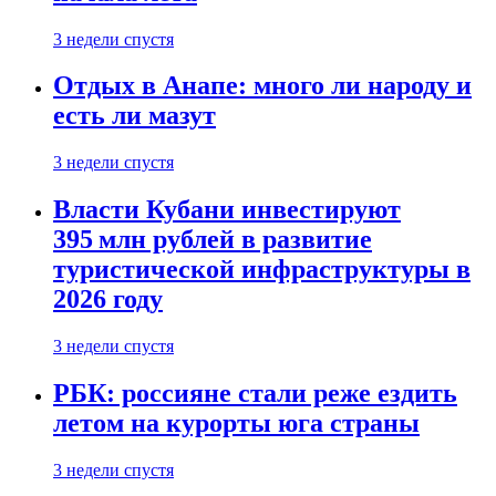
3 недели спустя
Отдых в Анапе: много ли народу и
есть ли мазут
3 недели спустя
Власти Кубани инвестируют
395 млн рублей в развитие
туристической инфраструктуры в
2026 году
3 недели спустя
РБК: россияне стали реже ездить
летом на курорты юга страны
3 недели спустя