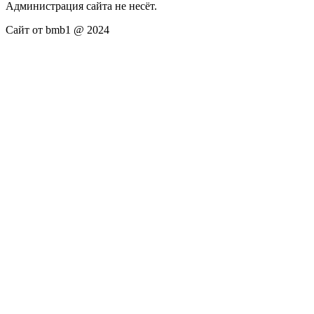
Администрация сайта не несёт.
Сайт от bmb1 @ 2024