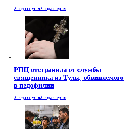
2 года спустя
2 года спустя
РПЦ отстранила от службы
священника из Тулы, обвиняемого
в педофилии
2 года спустя
2 года спустя