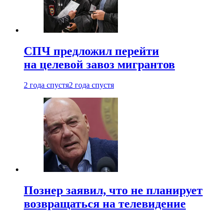
СПЧ предложил перейти
на целевой завоз мигрантов
2 года спустя
2 года спустя
Познер заявил, что не планирует
возвращаться на телевидение