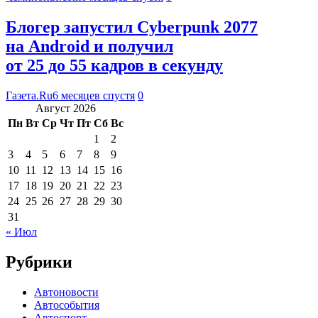
Блогер запустил Cyberpunk 2077
на Android и получил
от 25 до 55 кадров в секунду
Газета.Ru
6 месяцев спустя
0
Август 2026
Пн
Вт
Ср
Чт
Пт
Сб
Вс
1
2
3
4
5
6
7
8
9
10
11
12
13
14
15
16
17
18
19
20
21
22
23
24
25
26
27
28
29
30
31
« Июл
Рубрики
Автоновости
Автособытия
Автоспорт