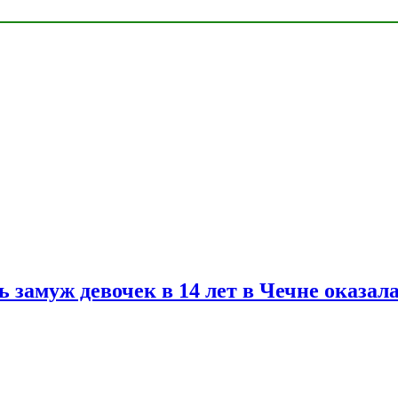
замуж девочек в 14 лет в Чечне оказал