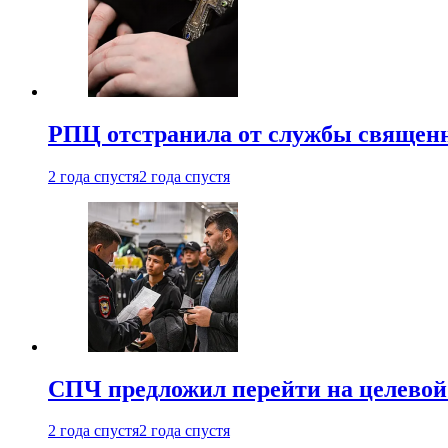
РПЦ отстранила от службы священн
2 года спустя
2 года спустя
СПЧ предложил перейти на целевой
2 года спустя
2 года спустя