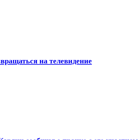
звращаться на телевидение