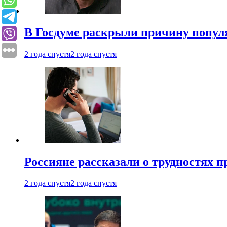
В Госдуме раскрыли причину попу
2 года спустя
2 года спустя
Россияне рассказали о трудностях 
2 года спустя
2 года спустя