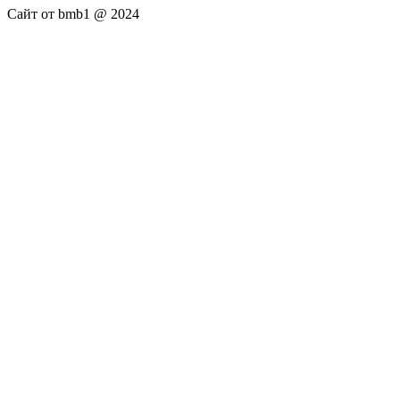
Сайт от bmb1 @ 2024