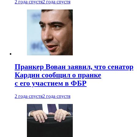
2 года спустя
2 года спустя
Пранкер Вован заявил, что сенатор
Кардин сообщил о пранке
с его участием в ФБР
2 года спустя
2 года спустя