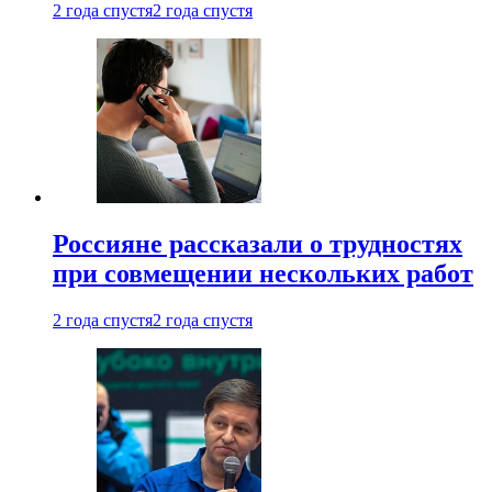
2 года спустя
2 года спустя
Россияне рассказали о трудностях
при совмещении нескольких работ
2 года спустя
2 года спустя