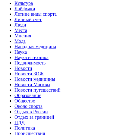
Культура
Лайфхаки
Летние виды спорта
Личный счет
Люди
Места
Мнения
Мода
Народная медицина
Наука
Наука и техника
Недвижимость
Новости
Новости ЗОЖ
Новости медицины
Новости Москвы
Новости путешествий
Образование
Общество
Около спорта
Отдых в России
Отдых за границей
ПДД
Политика
Происшествия