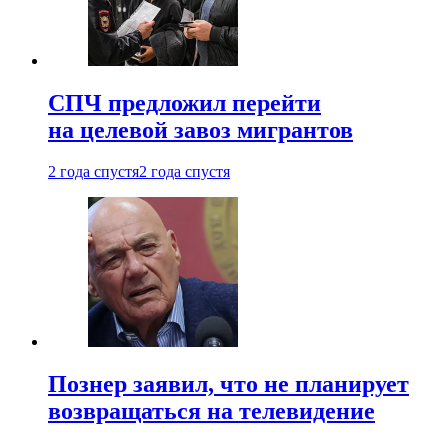
СПЧ предложил перейти
на целевой завоз мигрантов
2 года спустя
2 года спустя
Познер заявил, что не планирует
возвращаться на телевидение