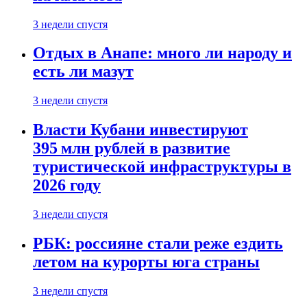
3 недели спустя
Отдых в Анапе: много ли народу и
есть ли мазут
3 недели спустя
Власти Кубани инвестируют
395 млн рублей в развитие
туристической инфраструктуры в
2026 году
3 недели спустя
РБК: россияне стали реже ездить
летом на курорты юга страны
3 недели спустя