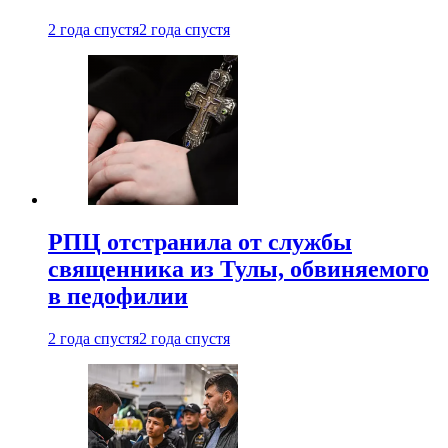
2 года спустя
2 года спустя
РПЦ отстранила от службы
священника из Тулы, обвиняемого
в педофилии
2 года спустя
2 года спустя