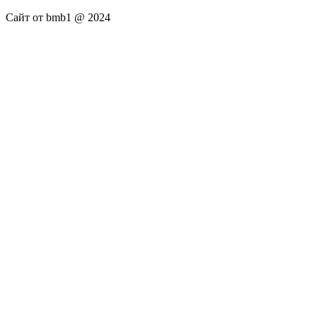
Сайт от bmb1 @ 2024