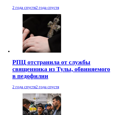
2 года спустя
2 года спустя
РПЦ отстранила от службы
священника из Тулы, обвиняемого
в педофилии
2 года спустя
2 года спустя