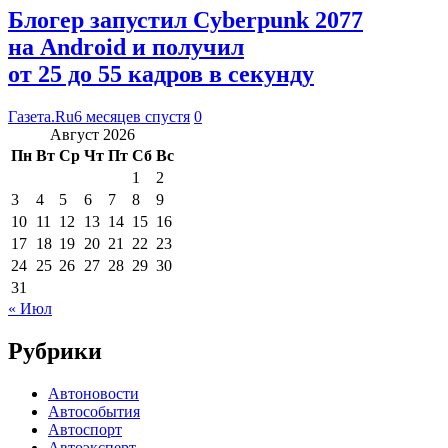
Блогер запустил Cyberpunk 2077
на Android и получил
от 25 до 55 кадров в секунду
Газета.Ru
6 месяцев спустя
0
Август 2026
Пн
Вт
Ср
Чт
Пт
Сб
Вс
1
2
3
4
5
6
7
8
9
10
11
12
13
14
15
16
17
18
19
20
21
22
23
24
25
26
27
28
29
30
31
« Июл
Рубрики
Автоновости
Автособытия
Автоспорт
Автоэксперт