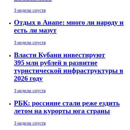
3 недели спустя
Отдых в Анапе: много ли народу и
есть ли мазут
3 недели спустя
Власти Кубани инвестируют
395 млн рублей в развитие
туристической инфраструктуры в
2026 году
3 недели спустя
РБК: россияне стали реже ездить
летом на курорты юга страны
3 недели спустя