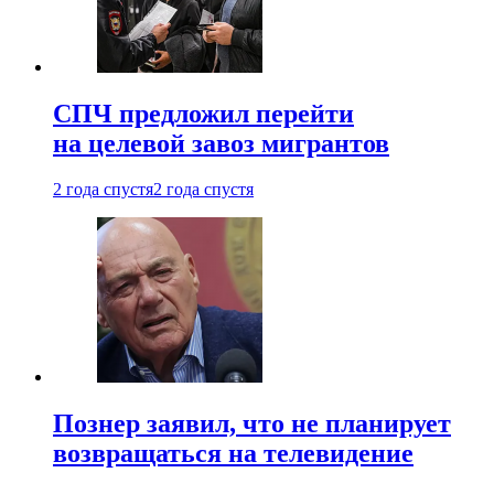
СПЧ предложил перейти
на целевой завоз мигрантов
2 года спустя
2 года спустя
Познер заявил, что не планирует
возвращаться на телевидение