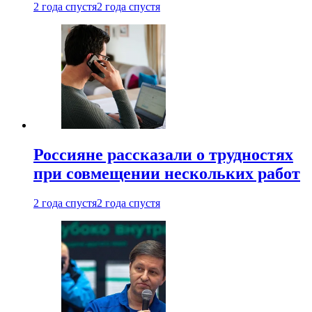
2 года спустя
2 года спустя
Россияне рассказали о трудностях
при совмещении нескольких работ
2 года спустя
2 года спустя