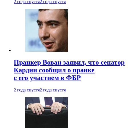
2 года спустя
2 года спустя
Пранкер Вован заявил, что сенатор
Кардин сообщил о пранке
с его участием в ФБР
2 года спустя
2 года спустя