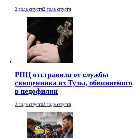
2 года спустя
2 года спустя
РПЦ отстранила от службы
священника из Тулы, обвиняемого
в педофилии
2 года спустя
2 года спустя