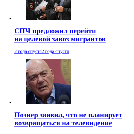
СПЧ предложил перейти
на целевой завоз мигрантов
2 года спустя
2 года спустя
Познер заявил, что не планирует
возвращаться на телевидение