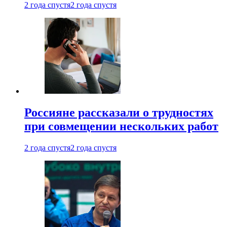
2 года спустя
2 года спустя
Россияне рассказали о трудностях
при совмещении нескольких работ
2 года спустя
2 года спустя