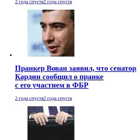
2 года спустя
2 года спустя
Пранкер Вован заявил, что сенатор
Кардин сообщил о пранке
с его участием в ФБР
2 года спустя
2 года спустя