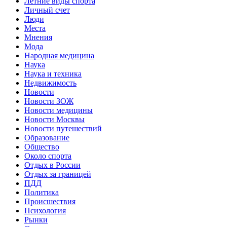
Летние виды спорта
Личный счет
Люди
Места
Мнения
Мода
Народная медицина
Наука
Наука и техника
Недвижимость
Новости
Новости ЗОЖ
Новости медицины
Новости Москвы
Новости путешествий
Образование
Общество
Около спорта
Отдых в России
Отдых за границей
ПДД
Политика
Происшествия
Психология
Рынки