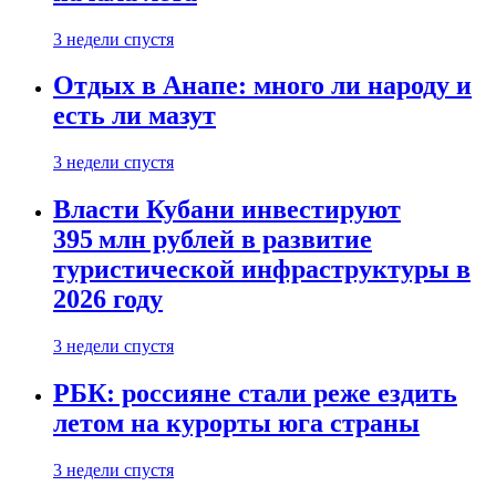
3 недели спустя
Отдых в Анапе: много ли народу и
есть ли мазут
3 недели спустя
Власти Кубани инвестируют
395 млн рублей в развитие
туристической инфраструктуры в
2026 году
3 недели спустя
РБК: россияне стали реже ездить
летом на курорты юга страны
3 недели спустя