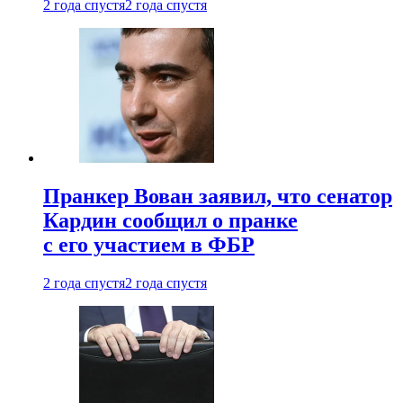
2 года спустя
2 года спустя
Пранкер Вован заявил, что сенатор
Кардин сообщил о пранке
с его участием в ФБР
2 года спустя
2 года спустя