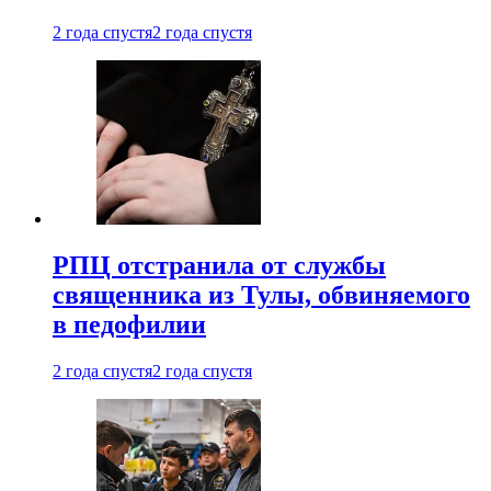
2 года спустя
2 года спустя
РПЦ отстранила от службы
священника из Тулы, обвиняемого
в педофилии
2 года спустя
2 года спустя