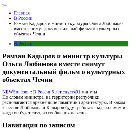
Главная
В России
Рамзан Кадыров и министр культуры Ольга Любимова
вместе снимут документальный фильм о культурных
объектах Чечни
В России
Рамзан Кадыров и министр культуры
Ольга Любимова вместе снимут
документальный фильм о культурных
объектах Чечни
NEWSru.com :: В России
5 лет спустя
0
1 минуты
По словам министра, на территории республики
располагаются древнейшие памятники архитектуры. В каком
качестве Любимова и Кадыров будут работать над фильмом и
когда он будет снят, из сообщения не ясно.
Навигация по записям