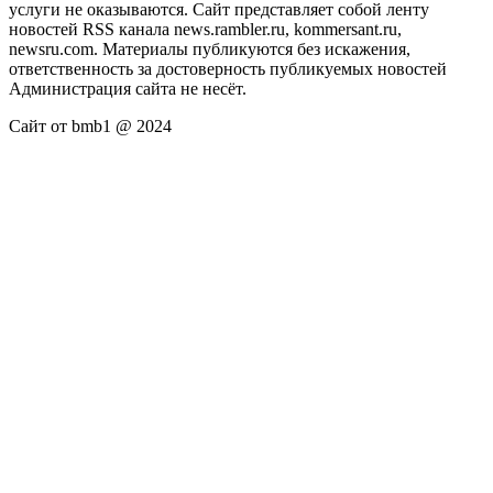
услуги не оказываются. Сайт представляет собой ленту
новостей RSS канала news.rambler.ru, kommersant.ru,
newsru.com. Материалы публикуются без искажения,
ответственность за достоверность публикуемых новостей
Администрация сайта не несёт.
Сайт от bmb1 @ 2024