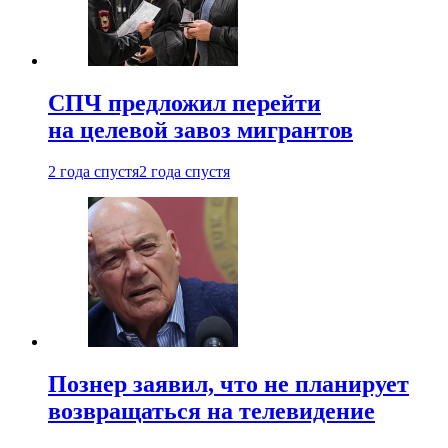
СПЧ предложил перейти
на целевой завоз мигрантов
2 года спустя
2 года спустя
Познер заявил, что не планирует
возвращаться на телевидение