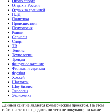
Около спорта
Отдых в России
Отдых за границей
ПДД
Политика
Происшествия
Психология
Рынки
Сериалы
Спорт
ТВ
Теннис
Технологии
Тренды
Фигурное катание
Фильмы и сериалы
Футбол
Хоккей
Шахматы
Шоу-бизнес
Экология
Экономика
Данный сайт не является коммерческим проектом. На этом
сайте ни чего не продают, ни чего не покупают, ни какие