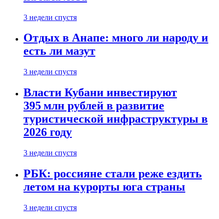
3 недели спустя
Отдых в Анапе: много ли народу и
есть ли мазут
3 недели спустя
Власти Кубани инвестируют
395 млн рублей в развитие
туристической инфраструктуры в
2026 году
3 недели спустя
РБК: россияне стали реже ездить
летом на курорты юга страны
3 недели спустя