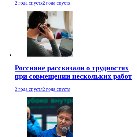
2 года спустя
2 года спустя
Россияне рассказали о трудностях
при совмещении нескольких работ
2 года спустя
2 года спустя