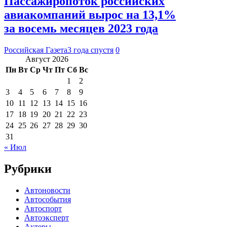
Пассажиропоток российских
авиакомпаний вырос на 13,1%
за восемь месяцев 2023 года
Российская Газета
3 года спустя
0
Август 2026
Пн
Вт
Ср
Чт
Пт
Сб
Вс
1
2
3
4
5
6
7
8
9
10
11
12
13
14
15
16
17
18
19
20
21
22
23
24
25
26
27
28
29
30
31
« Июл
Рубрики
Автоновости
Автособытия
Автоспорт
Автоэксперт
Актеры