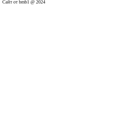
Сайт от bmb1 @ 2024