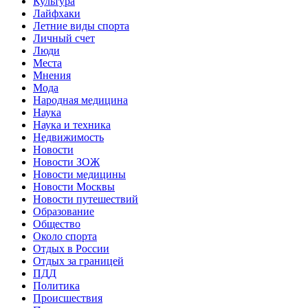
Культура
Лайфхаки
Летние виды спорта
Личный счет
Люди
Места
Мнения
Мода
Народная медицина
Наука
Наука и техника
Недвижимость
Новости
Новости ЗОЖ
Новости медицины
Новости Москвы
Новости путешествий
Образование
Общество
Около спорта
Отдых в России
Отдых за границей
ПДД
Политика
Происшествия