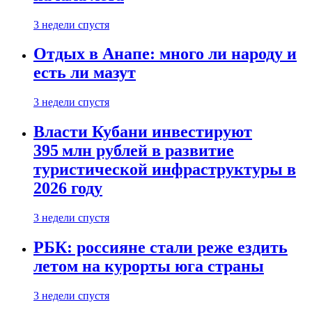
3 недели спустя
Отдых в Анапе: много ли народу и
есть ли мазут
3 недели спустя
Власти Кубани инвестируют
395 млн рублей в развитие
туристической инфраструктуры в
2026 году
3 недели спустя
РБК: россияне стали реже ездить
летом на курорты юга страны
3 недели спустя