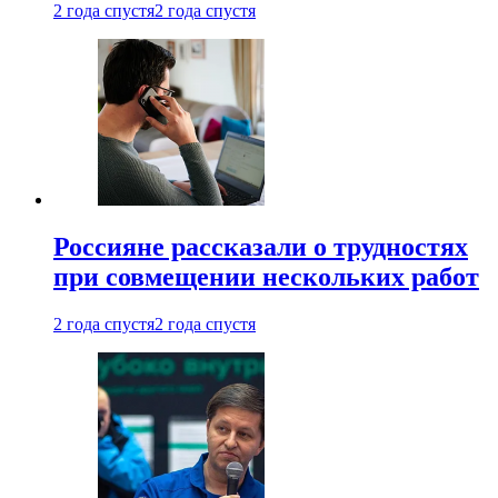
2 года спустя
2 года спустя
Россияне рассказали о трудностях
при совмещении нескольких работ
2 года спустя
2 года спустя