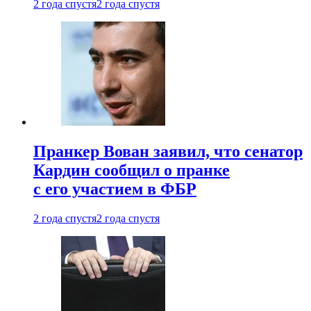
2 года спустя
2 года спустя
Пранкер Вован заявил, что сенатор
Кардин сообщил о пранке
с его участием в ФБР
2 года спустя
2 года спустя