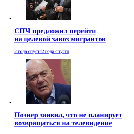
СПЧ предложил перейти
на целевой завоз мигрантов
2 года спустя
2 года спустя
Познер заявил, что не планирует
возвращаться на телевидение