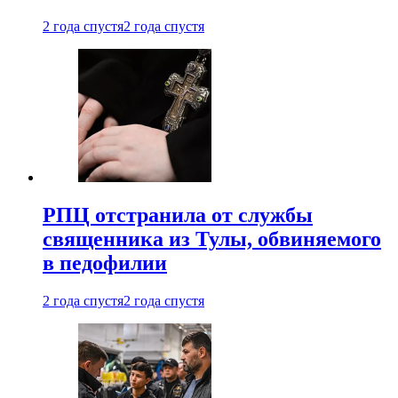
2 года спустя
2 года спустя
РПЦ отстранила от службы
священника из Тулы, обвиняемого
в педофилии
2 года спустя
2 года спустя