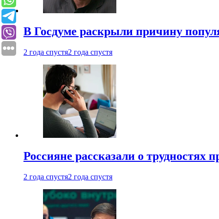
В Госдуме раскрыли причину попу
2 года спустя
2 года спустя
Россияне рассказали о трудностях 
2 года спустя
2 года спустя