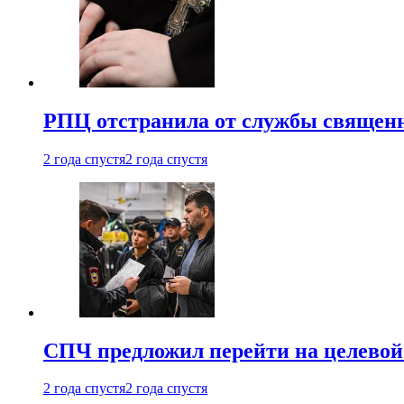
РПЦ отстранила от службы священн
2 года спустя
2 года спустя
СПЧ предложил перейти на целевой
2 года спустя
2 года спустя