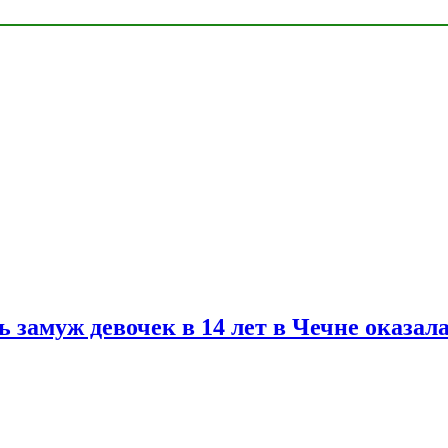
замуж девочек в 14 лет в Чечне оказал