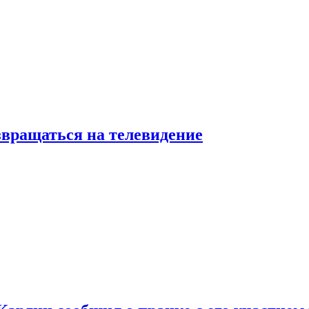
звращаться на телевидение