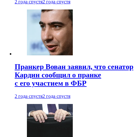
2 года спустя
2 года спустя
Пранкер Вован заявил, что сенатор
Кардин сообщил о пранке
с его участием в ФБР
2 года спустя
2 года спустя