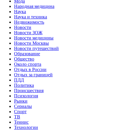
Мода
Народная медицина
Наука
Наука и техника
Недвижимость
Новости
Новости ЗОЖ
Новости медицины
Новости Москвы
Новости путешествий
Образование
Общество
Около спорта
Отдых в России
Отдых за границей
ПДД
Политика
Происшествия
Психология
Рынки
Сериалы
Спорт
ТВ
Теннис
Технологии