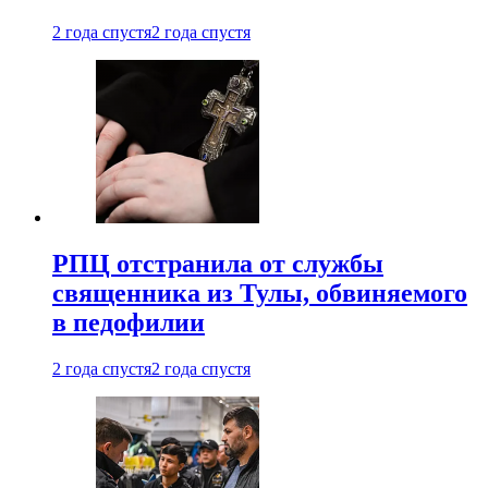
2 года спустя
2 года спустя
РПЦ отстранила от службы
священника из Тулы, обвиняемого
в педофилии
2 года спустя
2 года спустя