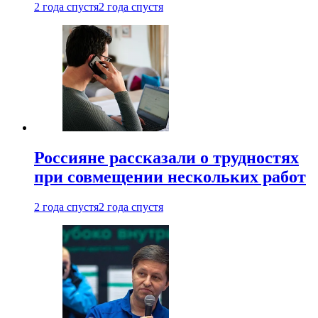
2 года спустя
2 года спустя
Россияне рассказали о трудностях
при совмещении нескольких работ
2 года спустя
2 года спустя