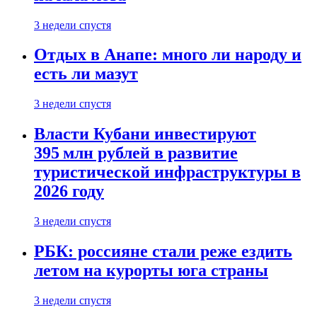
3 недели спустя
Отдых в Анапе: много ли народу и
есть ли мазут
3 недели спустя
Власти Кубани инвестируют
395 млн рублей в развитие
туристической инфраструктуры в
2026 году
3 недели спустя
РБК: россияне стали реже ездить
летом на курорты юга страны
3 недели спустя