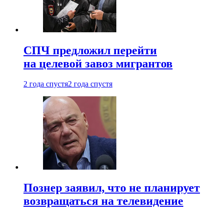
СПЧ предложил перейти
на целевой завоз мигрантов
2 года спустя
2 года спустя
Познер заявил, что не планирует
возвращаться на телевидение