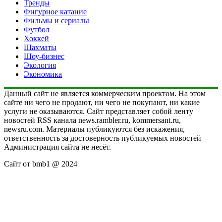
Тренды
Фигурное катание
Фильмы и сериалы
Футбол
Хоккей
Шахматы
Шоу-бизнес
Экология
Экономика
Данный сайт не является коммерческим проектом. На этом
сайте ни чего не продают, ни чего не покупают, ни какие
услуги не оказываются. Сайт представляет собой ленту
новостей RSS канала news.rambler.ru, kommersant.ru,
newsru.com. Материалы публикуются без искажения,
ответственность за достоверность публикуемых новостей
Администрация сайта не несёт.
Сайт от bmb1 @ 2024