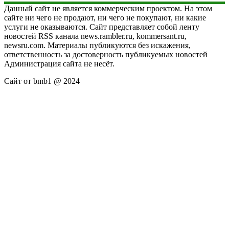
Данный сайт не является коммерческим проектом. На этом
сайте ни чего не продают, ни чего не покупают, ни какие
услуги не оказываются. Сайт представляет собой ленту
новостей RSS канала news.rambler.ru, kommersant.ru,
newsru.com. Материалы публикуются без искажения,
ответственность за достоверность публикуемых новостей
Администрация сайта не несёт.
Сайт от bmb1 @ 2024