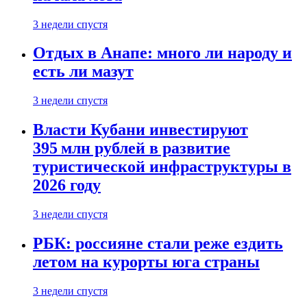
3 недели спустя
Отдых в Анапе: много ли народу и
есть ли мазут
3 недели спустя
Власти Кубани инвестируют
395 млн рублей в развитие
туристической инфраструктуры в
2026 году
3 недели спустя
РБК: россияне стали реже ездить
летом на курорты юга страны
3 недели спустя