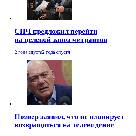
СПЧ предложил перейти
на целевой завоз мигрантов
2 года спустя
2 года спустя
Познер заявил, что не планирует
возвращаться на телевидение