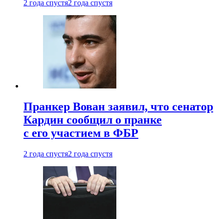
2 года спустя
2 года спустя
Пранкер Вован заявил, что сенатор
Кардин сообщил о пранке
с его участием в ФБР
2 года спустя
2 года спустя