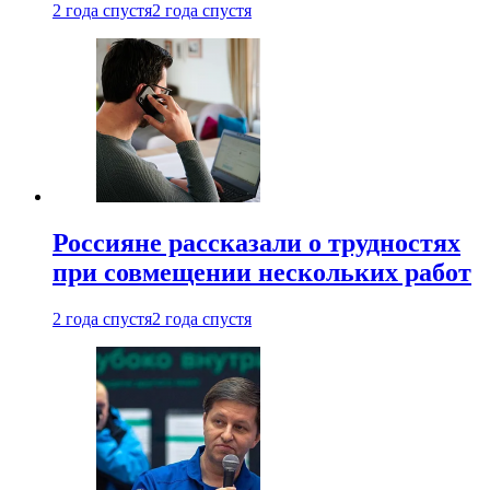
2 года спустя
2 года спустя
Россияне рассказали о трудностях
при совмещении нескольких работ
2 года спустя
2 года спустя