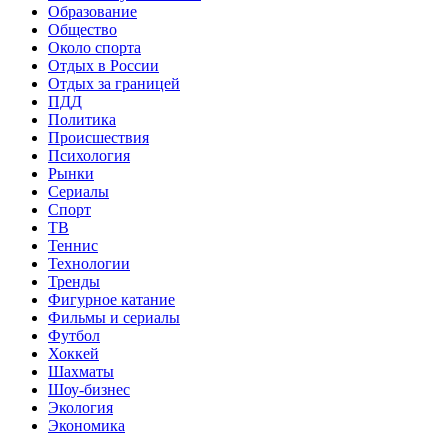
Образование
Общество
Около спорта
Отдых в России
Отдых за границей
ПДД
Политика
Происшествия
Психология
Рынки
Сериалы
Спорт
ТВ
Теннис
Технологии
Тренды
Фигурное катание
Фильмы и сериалы
Футбол
Хоккей
Шахматы
Шоу-бизнес
Экология
Экономика