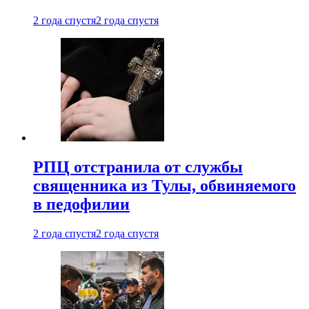
2 года спустя
2 года спустя
РПЦ отстранила от службы
священника из Тулы, обвиняемого
в педофилии
2 года спустя
2 года спустя