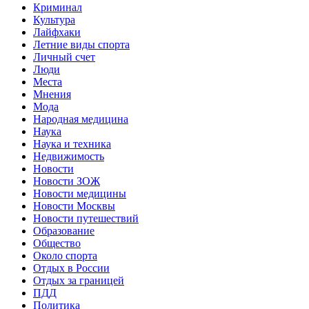
Криминал
Культура
Лайфхаки
Летние виды спорта
Личный счет
Люди
Места
Мнения
Мода
Народная медицина
Наука
Наука и техника
Недвижимость
Новости
Новости ЗОЖ
Новости медицины
Новости Москвы
Новости путешествий
Образование
Общество
Около спорта
Отдых в России
Отдых за границей
ПДД
Политика