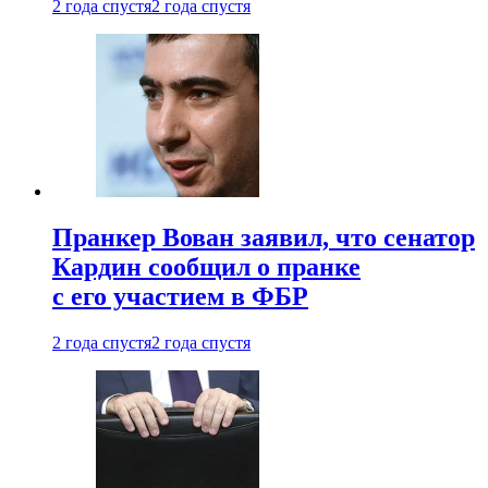
2 года спустя
2 года спустя
Пранкер Вован заявил, что сенатор
Кардин сообщил о пранке
с его участием в ФБР
2 года спустя
2 года спустя