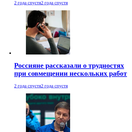
2 года спустя
2 года спустя
Россияне рассказали о трудностях
при совмещении нескольких работ
2 года спустя
2 года спустя