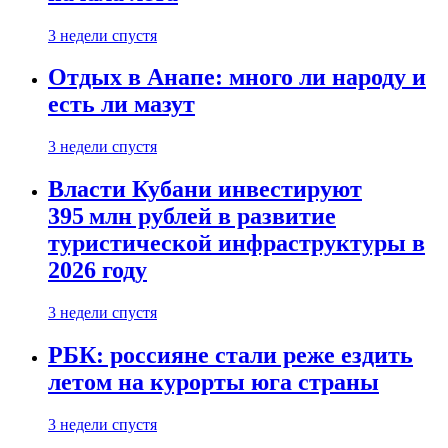
3 недели спустя
Отдых в Анапе: много ли народу и
есть ли мазут
3 недели спустя
Власти Кубани инвестируют
395 млн рублей в развитие
туристической инфраструктуры в
2026 году
3 недели спустя
РБК: россияне стали реже ездить
летом на курорты юга страны
3 недели спустя