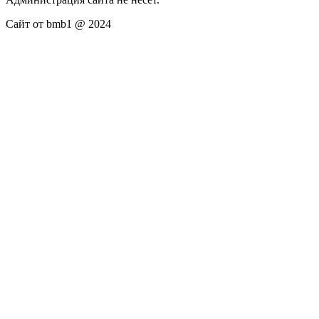
Сайт от bmb1 @ 2024