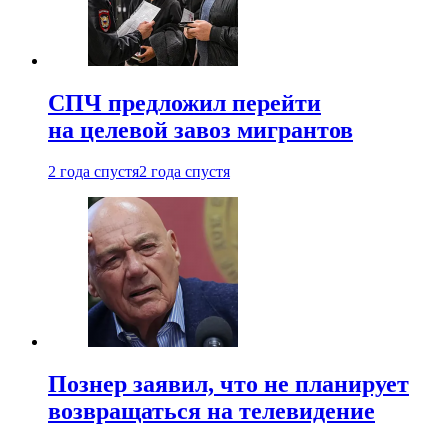
СПЧ предложил перейти
на целевой завоз мигрантов
2 года спустя
2 года спустя
Познер заявил, что не планирует
возвращаться на телевидение