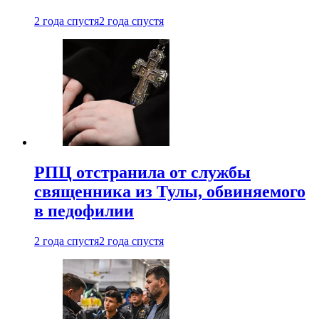
2 года спустя
2 года спустя
РПЦ отстранила от службы
священника из Тулы, обвиняемого
в педофилии
2 года спустя
2 года спустя