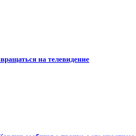
звращаться на телевидение