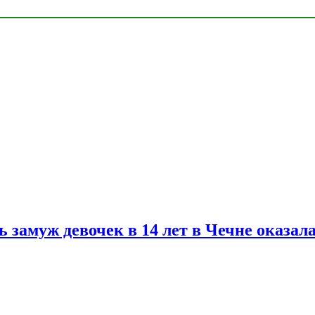
замуж девочек в 14 лет в Чечне оказал