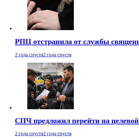
РПЦ отстранила от службы священн
2 года спустя
2 года спустя
СПЧ предложил перейти на целевой
2 года спустя
2 года спустя