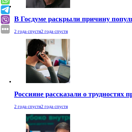
В Госдуме раскрыли причину попу
2 года спустя
2 года спустя
Россияне рассказали о трудностях 
2 года спустя
2 года спустя