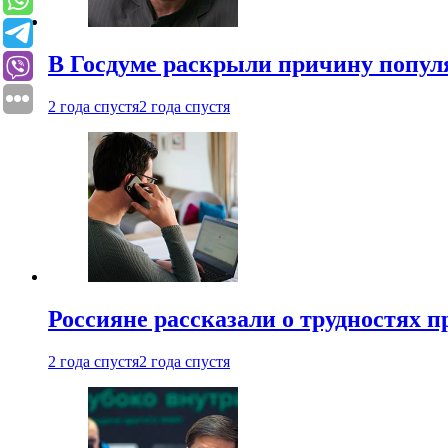
В Госдуме раскрыли причину попу
2 года спустя
2 года спустя
Россияне рассказали о трудностях 
2 года спустя
2 года спустя