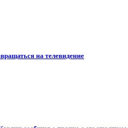
звращаться на телевидение