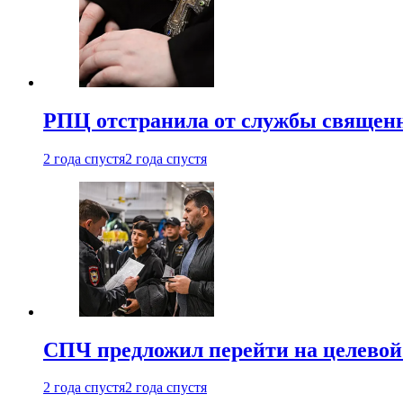
РПЦ отстранила от службы священн
2 года спустя
2 года спустя
СПЧ предложил перейти на целевой
2 года спустя
2 года спустя