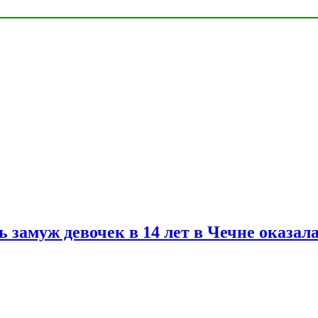
замуж девочек в 14 лет в Чечне оказал