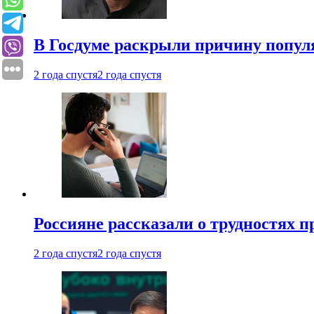
В Госдуме раскрыли причину попу
2 года спустя
2 года спустя
Россияне рассказали о трудностях 
2 года спустя
2 года спустя