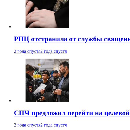
РПЦ отстранила от службы священн
2 года спустя
2 года спустя
СПЧ предложил перейти на целевой
2 года спустя
2 года спустя