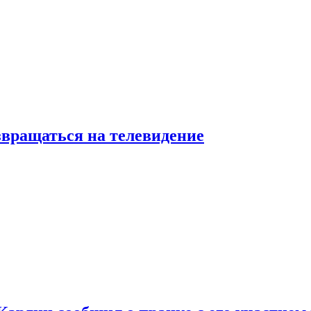
звращаться на телевидение