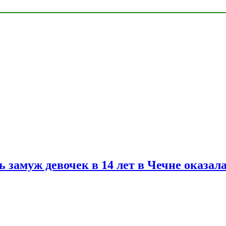
замуж девочек в 14 лет в Чечне оказал