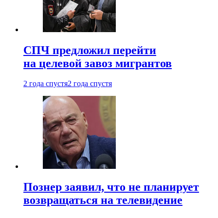
СПЧ предложил перейти
на целевой завоз мигрантов
2 года спустя
2 года спустя
Познер заявил, что не планирует
возвращаться на телевидение