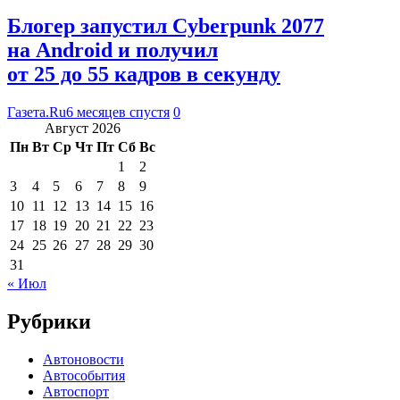
Блогер запустил Cyberpunk 2077
на Android и получил
от 25 до 55 кадров в секунду
Газета.Ru
6 месяцев спустя
0
Август 2026
Пн
Вт
Ср
Чт
Пт
Сб
Вс
1
2
3
4
5
6
7
8
9
10
11
12
13
14
15
16
17
18
19
20
21
22
23
24
25
26
27
28
29
30
31
« Июл
Рубрики
Автоновости
Автособытия
Автоспорт