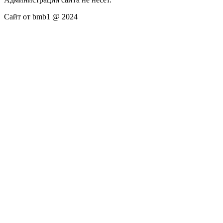
Сайт от bmb1 @ 2024