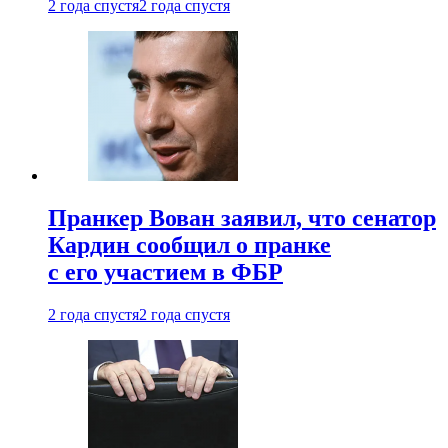
2 года спустя
2 года спустя
Пранкер Вован заявил, что сенатор
Кардин сообщил о пранке
с его участием в ФБР
2 года спустя
2 года спустя