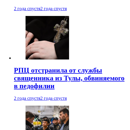
2 года спустя
2 года спустя
РПЦ отстранила от службы
священника из Тулы, обвиняемого
в педофилии
2 года спустя
2 года спустя