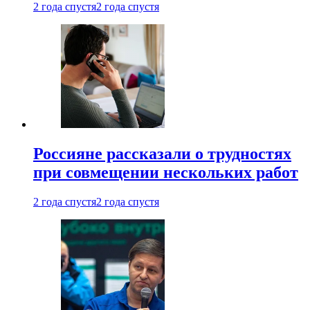
2 года спустя
2 года спустя
Россияне рассказали о трудностях
при совмещении нескольких работ
2 года спустя
2 года спустя