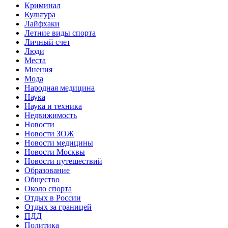
Криминал
Культура
Лайфхаки
Летние виды спорта
Личный счет
Люди
Места
Мнения
Мода
Народная медицина
Наука
Наука и техника
Недвижимость
Новости
Новости ЗОЖ
Новости медицины
Новости Москвы
Новости путешествий
Образование
Общество
Около спорта
Отдых в России
Отдых за границей
ПДД
Политика