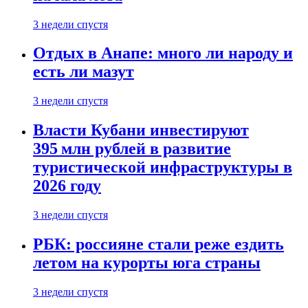
3 недели спустя
Отдых в Анапе: много ли народу и
есть ли мазут
3 недели спустя
Власти Кубани инвестируют
395 млн рублей в развитие
туристической инфраструктуры в
2026 году
3 недели спустя
РБК: россияне стали реже ездить
летом на курорты юга страны
3 недели спустя