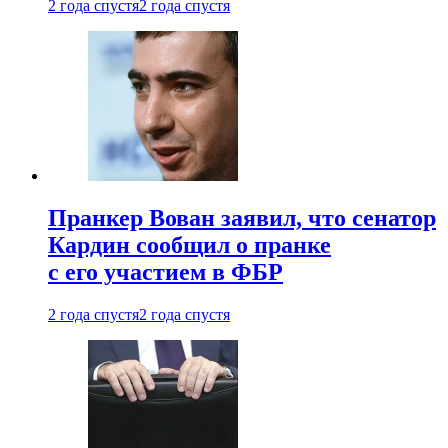
2 года спустя
2 года спустя
Пранкер Вован заявил, что сенатор
Кардин сообщил о пранке
с его участием в ФБР
2 года спустя
2 года спустя