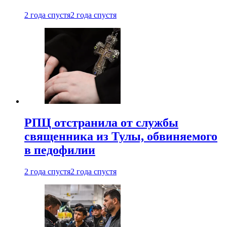
2 года спустя
2 года спустя
РПЦ отстранила от службы
священника из Тулы, обвиняемого
в педофилии
2 года спустя
2 года спустя