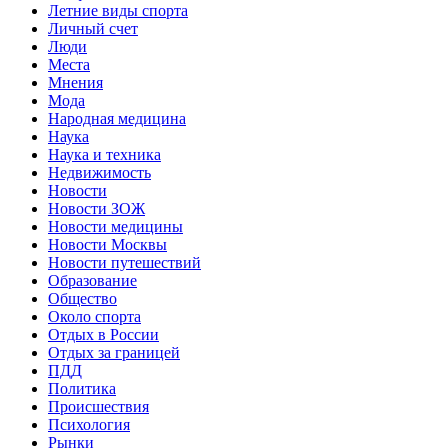
Летние виды спорта
Личный счет
Люди
Места
Мнения
Мода
Народная медицина
Наука
Наука и техника
Недвижимость
Новости
Новости ЗОЖ
Новости медицины
Новости Москвы
Новости путешествий
Образование
Общество
Около спорта
Отдых в России
Отдых за границей
ПДД
Политика
Происшествия
Психология
Рынки