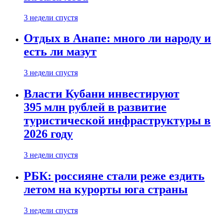
3 недели спустя
Отдых в Анапе: много ли народу и
есть ли мазут
3 недели спустя
Власти Кубани инвестируют
395 млн рублей в развитие
туристической инфраструктуры в
2026 году
3 недели спустя
РБК: россияне стали реже ездить
летом на курорты юга страны
3 недели спустя