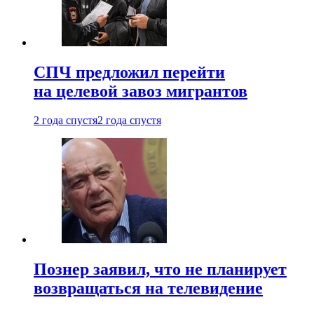
СПЧ предложил перейти
на целевой завоз мигрантов
2 года спустя
2 года спустя
Познер заявил, что не планирует
возвращаться на телевидение