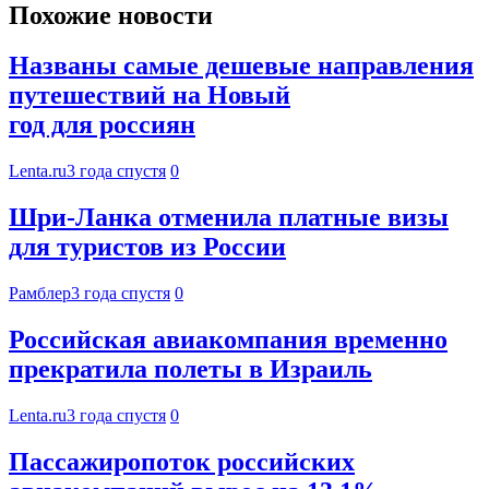
Похожие новости
Названы самые дешевые направления
путешествий на Новый
год для россиян
Lenta.ru
3 года спустя
0
Шри-Ланка отменила платные визы
для туристов из России
Рамблер
3 года спустя
0
Российская авиакомпания временно
прекратила полеты в Израиль
Lenta.ru
3 года спустя
0
Пассажиропоток российских