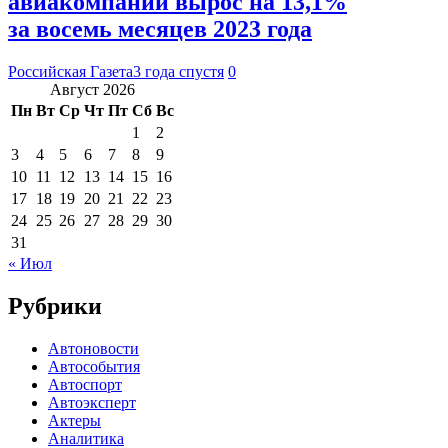
авиакомпаний вырос на 13,1%
за восемь месяцев 2023 года
Российская Газета
3 года спустя
0
Август 2026
Пн
Вт
Ср
Чт
Пт
Сб
Вс
1
2
3
4
5
6
7
8
9
10
11
12
13
14
15
16
17
18
19
20
21
22
23
24
25
26
27
28
29
30
31
« Июл
Рубрики
Автоновости
Автособытия
Автоспорт
Автоэксперт
Актеры
Аналитика