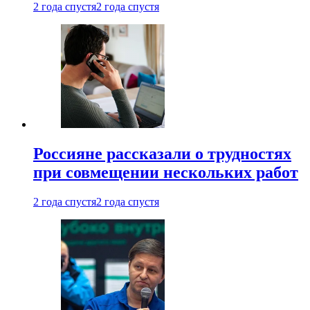
2 года спустя
2 года спустя
Россияне рассказали о трудностях
при совмещении нескольких работ
2 года спустя
2 года спустя