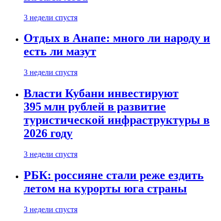
3 недели спустя
Отдых в Анапе: много ли народу и
есть ли мазут
3 недели спустя
Власти Кубани инвестируют
395 млн рублей в развитие
туристической инфраструктуры в
2026 году
3 недели спустя
РБК: россияне стали реже ездить
летом на курорты юга страны
3 недели спустя