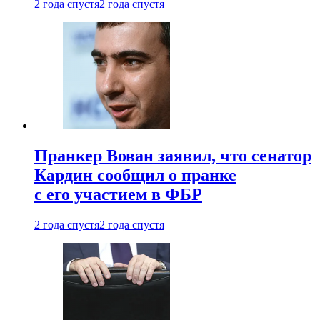
2 года спустя
2 года спустя
Пранкер Вован заявил, что сенатор
Кардин сообщил о пранке
с его участием в ФБР
2 года спустя
2 года спустя