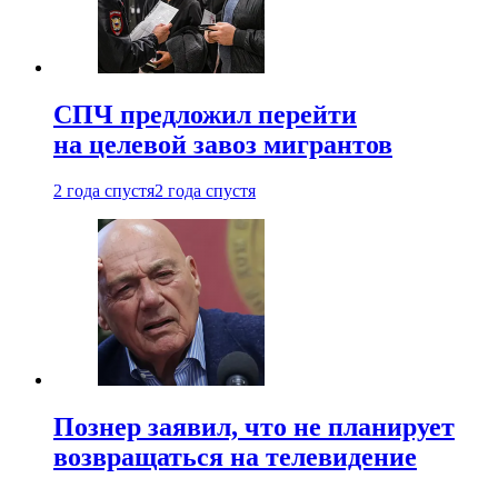
СПЧ предложил перейти
на целевой завоз мигрантов
2 года спустя
2 года спустя
Познер заявил, что не планирует
возвращаться на телевидение