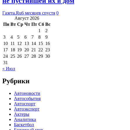
не пустившей их в дом
Газета.Ru
6 месяцев спустя
0
Август 2026
Пн
Вт
Ср
Чт
Пт
Сб
Вс
1
2
3
4
5
6
7
8
9
10
11
12
13
14
15
16
17
18
19
20
21
22
23
24
25
26
27
28
29
30
31
« Июл
Рубрики
Автоновости
Автособытия
Автоспорт
Автоэксперт
Актеры
Аналитика
Баскетбол
Безумный мир