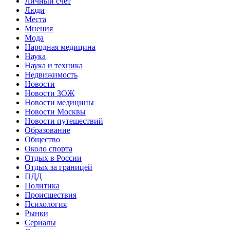
Личный счет
Люди
Места
Мнения
Мода
Народная медицина
Наука
Наука и техника
Недвижимость
Новости
Новости ЗОЖ
Новости медицины
Новости Москвы
Новости путешествий
Образование
Общество
Около спорта
Отдых в России
Отдых за границей
ПДД
Политика
Происшествия
Психология
Рынки
Сериалы