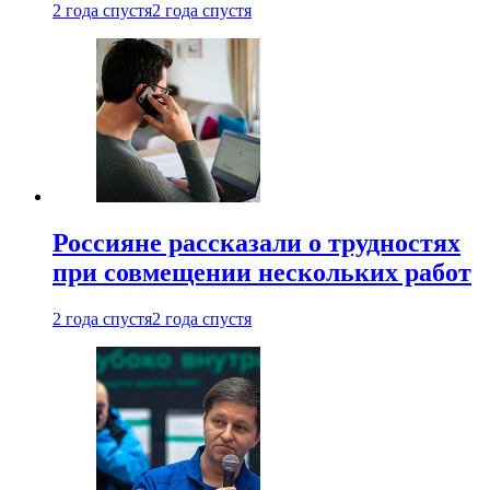
2 года спустя
2 года спустя
Россияне рассказали о трудностях
при совмещении нескольких работ
2 года спустя
2 года спустя