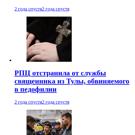
2 года спустя
2 года спустя
РПЦ отстранила от службы
священника из Тулы, обвиняемого
в педофилии
2 года спустя
2 года спустя