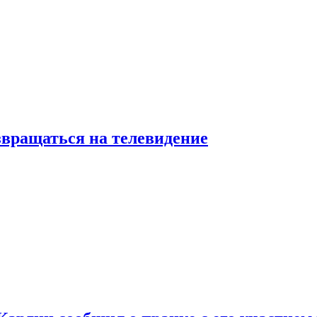
звращаться на телевидение