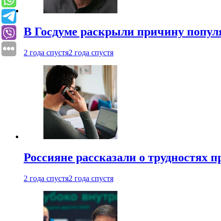
В Госдуме раскрыли причину попу
2 года спустя
2 года спустя
Россияне рассказали о трудностях 
2 года спустя
2 года спустя