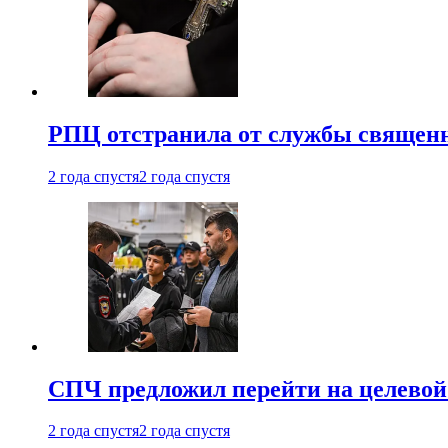
РПЦ отстранила от службы священн
2 года спустя
2 года спустя
СПЧ предложил перейти на целевой
2 года спустя
2 года спустя