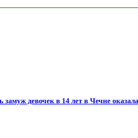
замуж девочек в 14 лет в Чечне оказал