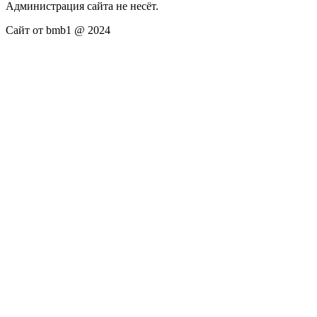
Администрация сайта не несёт.
Сайт от bmb1 @ 2024