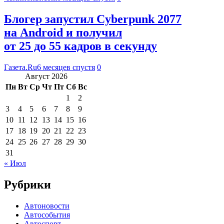
Блогер запустил Cyberpunk 2077
на Android и получил
от 25 до 55 кадров в секунду
Газета.Ru
6 месяцев спустя
0
Август 2026
Пн
Вт
Ср
Чт
Пт
Сб
Вс
1
2
3
4
5
6
7
8
9
10
11
12
13
14
15
16
17
18
19
20
21
22
23
24
25
26
27
28
29
30
31
« Июл
Рубрики
Автоновости
Автособытия
Автоспорт