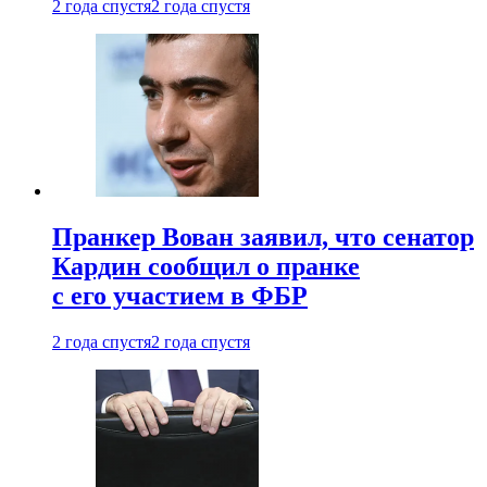
2 года спустя
2 года спустя
Пранкер Вован заявил, что сенатор
Кардин сообщил о пранке
с его участием в ФБР
2 года спустя
2 года спустя