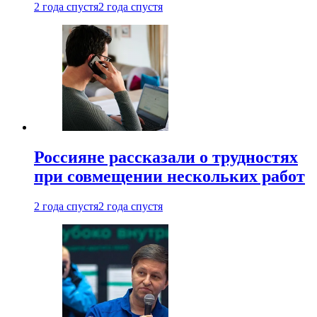
2 года спустя
2 года спустя
Россияне рассказали о трудностях
при совмещении нескольких работ
2 года спустя
2 года спустя