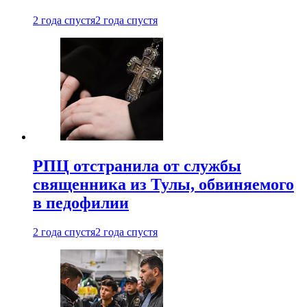
2 года спустя
2 года спустя
РПЦ отстранила от службы
священника из Тулы, обвиняемого
в педофилии
2 года спустя
2 года спустя