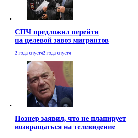
СПЧ предложил перейти
на целевой завоз мигрантов
2 года спустя
2 года спустя
Познер заявил, что не планирует
возвращаться на телевидение