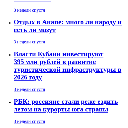
3 недели спустя
Отдых в Анапе: много ли народу и
есть ли мазут
3 недели спустя
Власти Кубани инвестируют
395 млн рублей в развитие
туристической инфраструктуры в
2026 году
3 недели спустя
РБК: россияне стали реже ездить
летом на курорты юга страны
3 недели спустя