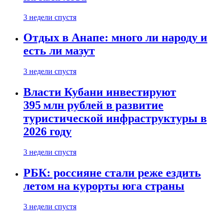
3 недели спустя
Отдых в Анапе: много ли народу и
есть ли мазут
3 недели спустя
Власти Кубани инвестируют
395 млн рублей в развитие
туристической инфраструктуры в
2026 году
3 недели спустя
РБК: россияне стали реже ездить
летом на курорты юга страны
3 недели спустя