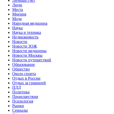
Личный счет
Люди
Места
Мнения
Мода
Народная медицина
Наука
Наука и техника
Недвижимость
Новости
Новости ЗОЖ
Новости медицины
Новости Москвы
Новости путешествий
Образование
Общество
Около спорта
Отдых в России
Отдых за границей
ПДД
Политика
Происшествия
Психология
Рынки
Сериалы