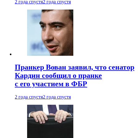
2 года спустя
2 года спустя
Пранкер Вован заявил, что сенатор
Кардин сообщил о пранке
с его участием в ФБР
2 года спустя
2 года спустя