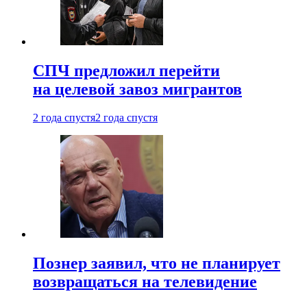
СПЧ предложил перейти
на целевой завоз мигрантов
2 года спустя
2 года спустя
Познер заявил, что не планирует
возвращаться на телевидение