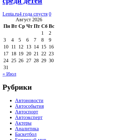
среди детей
Lenta.ru
4 года спустя
0
Август 2026
Пн
Вт
Ср
Чт
Пт
Сб
Вс
1
2
3
4
5
6
7
8
9
10
11
12
13
14
15
16
17
18
19
20
21
22
23
24
25
26
27
28
29
30
31
« Июл
Рубрики
Автоновости
Автособытия
Автоспорт
Автоэксперт
Актеры
Аналитика
Баскетбол
Безумный мир