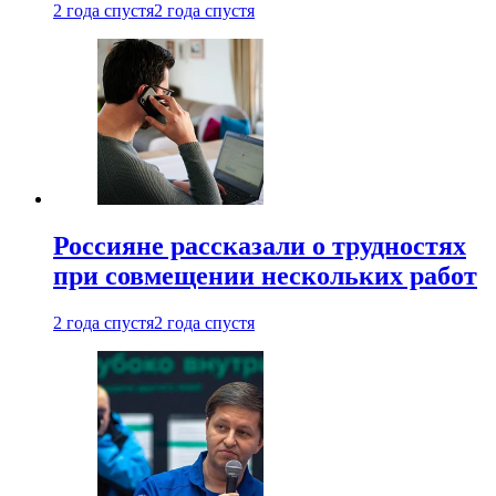
2 года спустя
2 года спустя
Россияне рассказали о трудностях
при совмещении нескольких работ
2 года спустя
2 года спустя