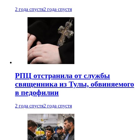
2 года спустя
2 года спустя
РПЦ отстранила от службы
священника из Тулы, обвиняемого
в педофилии
2 года спустя
2 года спустя