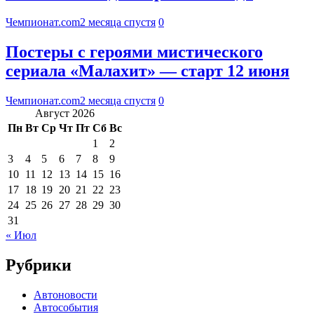
Чемпионат.com
2 месяца спустя
0
Постеры с героями мистического
сериала «Малахит» — старт 12 июня
Чемпионат.com
2 месяца спустя
0
Август 2026
Пн
Вт
Ср
Чт
Пт
Сб
Вс
1
2
3
4
5
6
7
8
9
10
11
12
13
14
15
16
17
18
19
20
21
22
23
24
25
26
27
28
29
30
31
« Июл
Рубрики
Автоновости
Автособытия