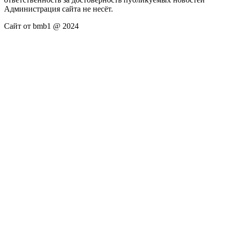
Администрация сайта не несёт.
Сайт от bmb1 @ 2024