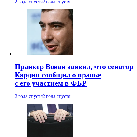
2 года спустя
2 года спустя
Пранкер Вован заявил, что сенатор
Кардин сообщил о пранке
с его участием в ФБР
2 года спустя
2 года спустя