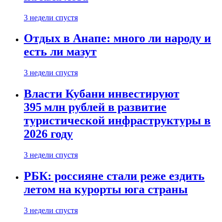
3 недели спустя
Отдых в Анапе: много ли народу и
есть ли мазут
3 недели спустя
Власти Кубани инвестируют
395 млн рублей в развитие
туристической инфраструктуры в
2026 году
3 недели спустя
РБК: россияне стали реже ездить
летом на курорты юга страны
3 недели спустя