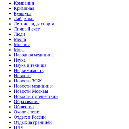
Компании
Криминал
Культура
Лайфхаки
Летние виды спорта
Личный счет
Люди
Места
Мнения
Мода
Народная медицина
Наука
Наука и техника
Недвижимость
Новости
Новости ЗОЖ
Новости медицины
Новости Москвы
Новости путешествий
Образование
Общество
Около спорта
Отдых в России
Отдых за границей
ПДД