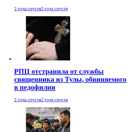
2 года спустя
2 года спустя
РПЦ отстранила от службы
священника из Тулы, обвиняемого
в педофилии
2 года спустя
2 года спустя