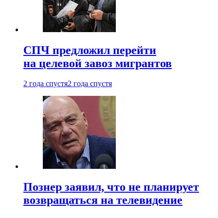
СПЧ предложил перейти
на целевой завоз мигрантов
2 года спустя
2 года спустя
Познер заявил, что не планирует
возвращаться на телевидение