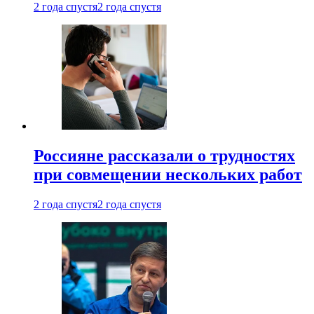
2 года спустя
2 года спустя
Россияне рассказали о трудностях
при совмещении нескольких работ
2 года спустя
2 года спустя