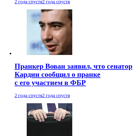
2 года спустя
2 года спустя
Пранкер Вован заявил, что сенатор
Кардин сообщил о пранке
с его участием в ФБР
2 года спустя
2 года спустя