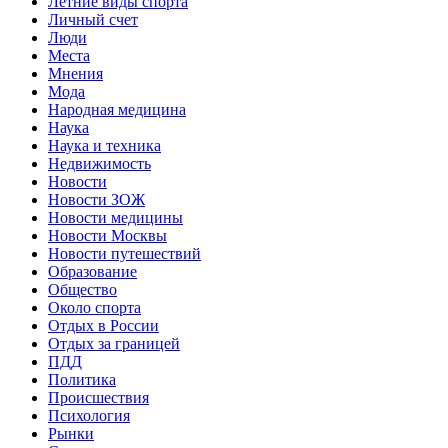
Летние виды спорта
Личный счет
Люди
Места
Мнения
Мода
Народная медицина
Наука
Наука и техника
Недвижимость
Новости
Новости ЗОЖ
Новости медицины
Новости Москвы
Новости путешествий
Образование
Общество
Около спорта
Отдых в России
Отдых за границей
ПДД
Политика
Происшествия
Психология
Рынки