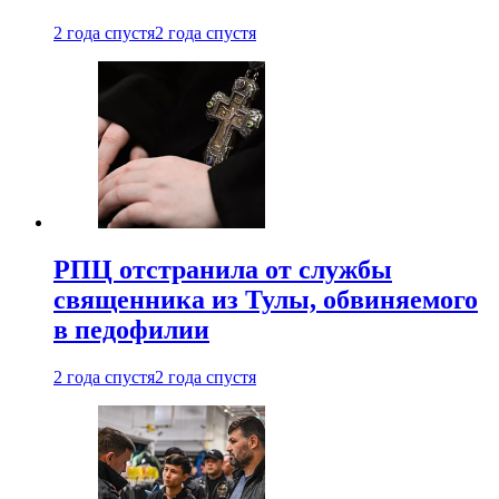
2 года спустя
2 года спустя
РПЦ отстранила от службы
священника из Тулы, обвиняемого
в педофилии
2 года спустя
2 года спустя