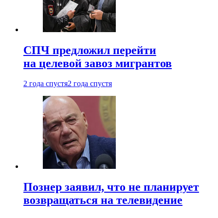
СПЧ предложил перейти
на целевой завоз мигрантов
2 года спустя
2 года спустя
Познер заявил, что не планирует
возвращаться на телевидение