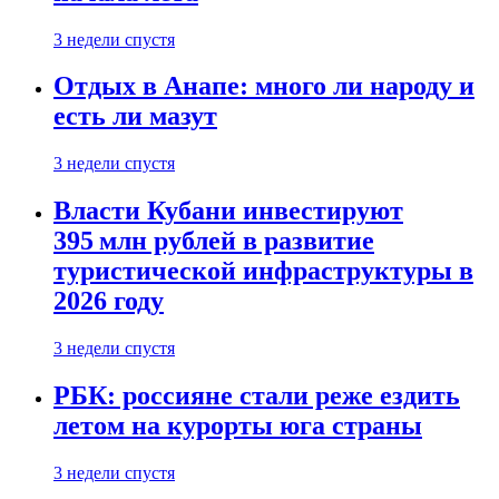
3 недели спустя
Отдых в Анапе: много ли народу и
есть ли мазут
3 недели спустя
Власти Кубани инвестируют
395 млн рублей в развитие
туристической инфраструктуры в
2026 году
3 недели спустя
РБК: россияне стали реже ездить
летом на курорты юга страны
3 недели спустя