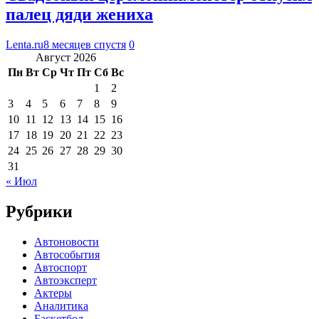
палец дяди жениха
Lenta.ru
8 месяцев спустя
0
Август 2026
Пн
Вт
Ср
Чт
Пт
Сб
Вс
1
2
3
4
5
6
7
8
9
10
11
12
13
14
15
16
17
18
19
20
21
22
23
24
25
26
27
28
29
30
31
« Июл
Рубрики
Автоновости
Автособытия
Автоспорт
Автоэксперт
Актеры
Аналитика
Баскетбол