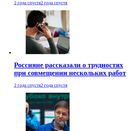
2 года спустя
2 года спустя
Россияне рассказали о трудностях
при совмещении нескольких работ
2 года спустя
2 года спустя