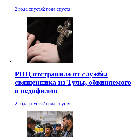
2 года спустя
2 года спустя
РПЦ отстранила от службы
священника из Тулы, обвиняемого
в педофилии
2 года спустя
2 года спустя