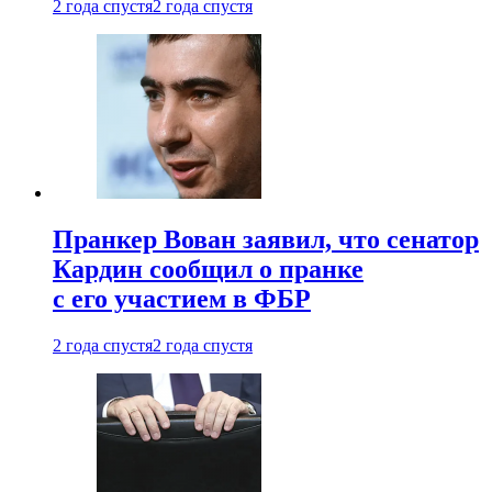
2 года спустя
2 года спустя
Пранкер Вован заявил, что сенатор
Кардин сообщил о пранке
с его участием в ФБР
2 года спустя
2 года спустя