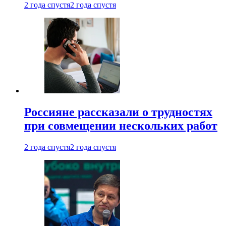
2 года спустя
2 года спустя
Россияне рассказали о трудностях
при совмещении нескольких работ
2 года спустя
2 года спустя