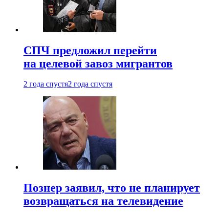
СПЧ предложил перейти
на целевой завоз мигрантов
2 года спустя
2 года спустя
Познер заявил, что не планирует
возвращаться на телевидение