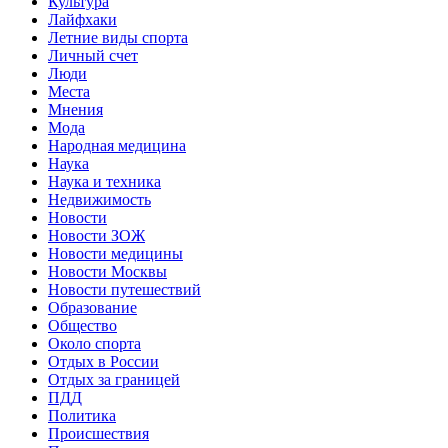
Культура
Лайфхаки
Летние виды спорта
Личный счет
Люди
Места
Мнения
Мода
Народная медицина
Наука
Наука и техника
Недвижимость
Новости
Новости ЗОЖ
Новости медицины
Новости Москвы
Новости путешествий
Образование
Общество
Около спорта
Отдых в России
Отдых за границей
ПДД
Политика
Происшествия