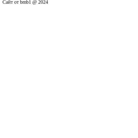
Сайт от bmb1 @ 2024