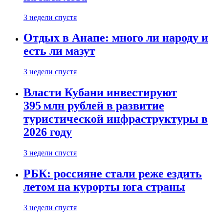
3 недели спустя
Отдых в Анапе: много ли народу и
есть ли мазут
3 недели спустя
Власти Кубани инвестируют
395 млн рублей в развитие
туристической инфраструктуры в
2026 году
3 недели спустя
РБК: россияне стали реже ездить
летом на курорты юга страны
3 недели спустя