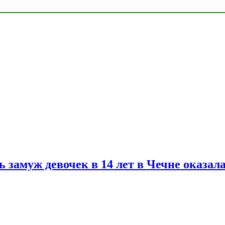
замуж девочек в 14 лет в Чечне оказал