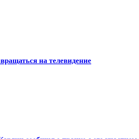
звращаться на телевидение