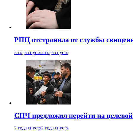
РПЦ отстранила от службы священн
2 года спустя
2 года спустя
СПЧ предложил перейти на целевой
2 года спустя
2 года спустя