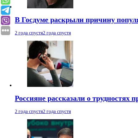
В Госдуме раскрыли причину попу
2 года спустя
2 года спустя
Россияне рассказали о трудностях 
2 года спустя
2 года спустя