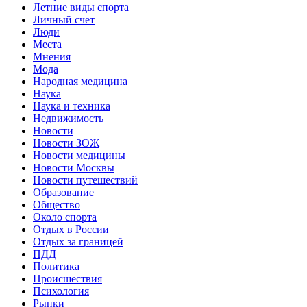
Летние виды спорта
Личный счет
Люди
Места
Мнения
Мода
Народная медицина
Наука
Наука и техника
Недвижимость
Новости
Новости ЗОЖ
Новости медицины
Новости Москвы
Новости путешествий
Образование
Общество
Около спорта
Отдых в России
Отдых за границей
ПДД
Политика
Происшествия
Психология
Рынки