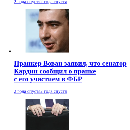
2 года спустя
2 года спустя
Пранкер Вован заявил, что сенатор
Кардин сообщил о пранке
с его участием в ФБР
2 года спустя
2 года спустя