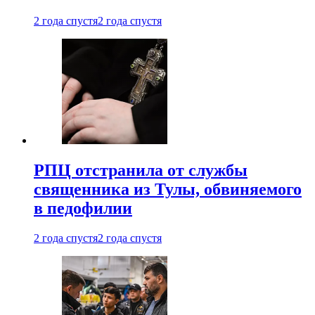
2 года спустя
2 года спустя
РПЦ отстранила от службы
священника из Тулы, обвиняемого
в педофилии
2 года спустя
2 года спустя