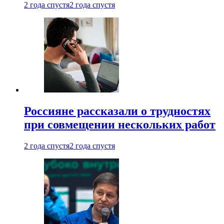
2 года спустя
2 года спустя
Россияне рассказали о трудностях
при совмещении нескольких работ
2 года спустя
2 года спустя