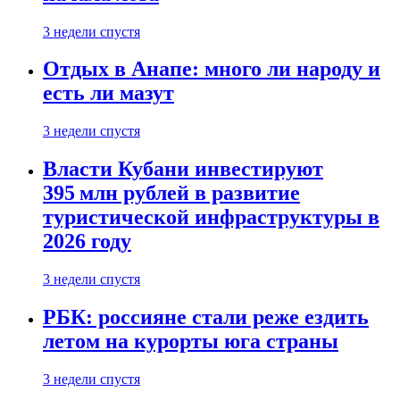
3 недели спустя
Отдых в Анапе: много ли народу и
есть ли мазут
3 недели спустя
Власти Кубани инвестируют
395 млн рублей в развитие
туристической инфраструктуры в
2026 году
3 недели спустя
РБК: россияне стали реже ездить
летом на курорты юга страны
3 недели спустя