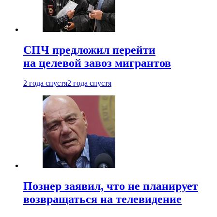
СПЧ предложил перейти
на целевой завоз мигрантов
2 года спустя
2 года спустя
Познер заявил, что не планирует
возвращаться на телевидение