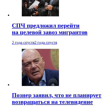
СПЧ предложил перейти
на целевой завоз мигрантов
2 года спустя
2 года спустя
Познер заявил, что не планирует
возвращаться на телевидение