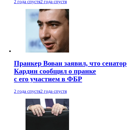
2 года спустя
2 года спустя
Пранкер Вован заявил, что сенатор
Кардин сообщил о пранке
с его участием в ФБР
2 года спустя
2 года спустя