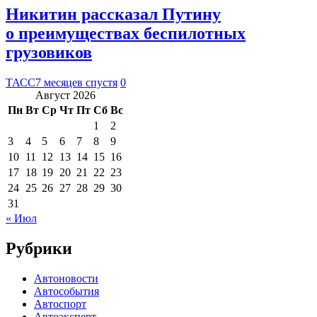
Никитин рассказал Путину
о преимуществах беспилотных
грузовиков
ТАСС
7 месяцев спустя
0
Август 2026
Пн
Вт
Ср
Чт
Пт
Сб
Вс
1
2
3
4
5
6
7
8
9
10
11
12
13
14
15
16
17
18
19
20
21
22
23
24
25
26
27
28
29
30
31
« Июл
Рубрики
Автоновости
Автособытия
Автоспорт
Автоэксперт