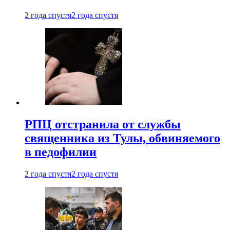
2 года спустя
2 года спустя
РПЦ отстранила от службы
священника из Тулы, обвиняемого
в педофилии
2 года спустя
2 года спустя