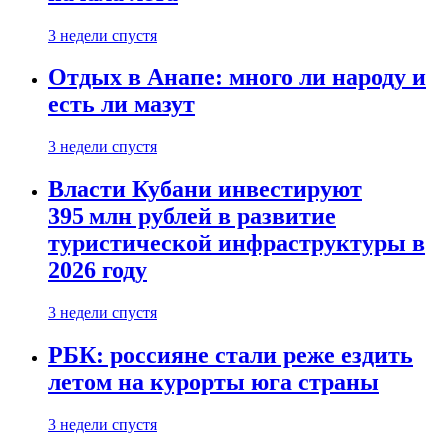
3 недели спустя
Отдых в Анапе: много ли народу и
есть ли мазут
3 недели спустя
Власти Кубани инвестируют
395 млн рублей в развитие
туристической инфраструктуры в
2026 году
3 недели спустя
РБК: россияне стали реже ездить
летом на курорты юга страны
3 недели спустя