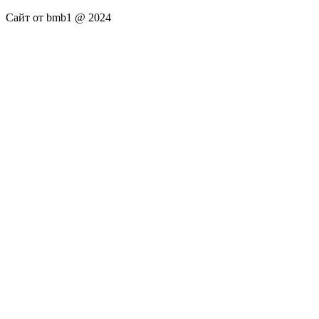
Сайт от bmb1 @ 2024