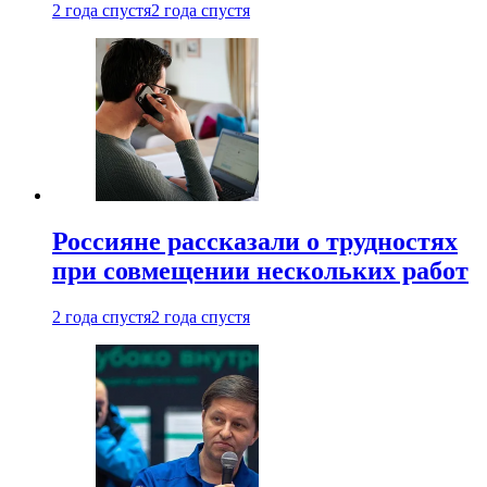
2 года спустя
2 года спустя
Россияне рассказали о трудностях
при совмещении нескольких работ
2 года спустя
2 года спустя