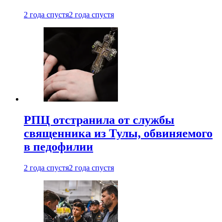
2 года спустя
2 года спустя
РПЦ отстранила от службы
священника из Тулы, обвиняемого
в педофилии
2 года спустя
2 года спустя