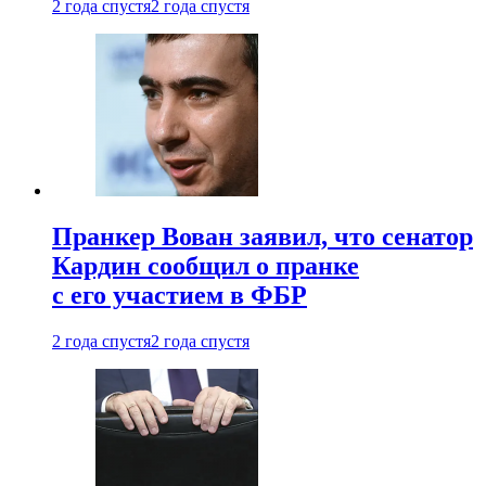
2 года спустя
2 года спустя
Пранкер Вован заявил, что сенатор
Кардин сообщил о пранке
с его участием в ФБР
2 года спустя
2 года спустя