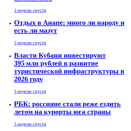
3 недели спустя
Отдых в Анапе: много ли народу и
есть ли мазут
3 недели спустя
Власти Кубани инвестируют
395 млн рублей в развитие
туристической инфраструктуры в
2026 году
3 недели спустя
РБК: россияне стали реже ездить
летом на курорты юга страны
3 недели спустя