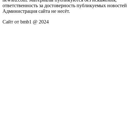
ответственность за достоверность публикуемых новостей
Администрация сайта не несёт.
Сайт от bmb1 @ 2024