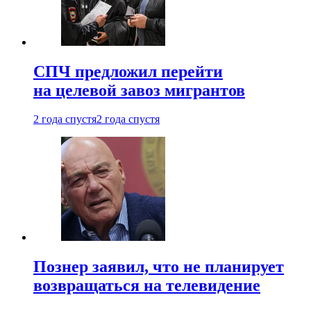
СПЧ предложил перейти
на целевой завоз мигрантов
2 года спустя
2 года спустя
Познер заявил, что не планирует
возвращаться на телевидение