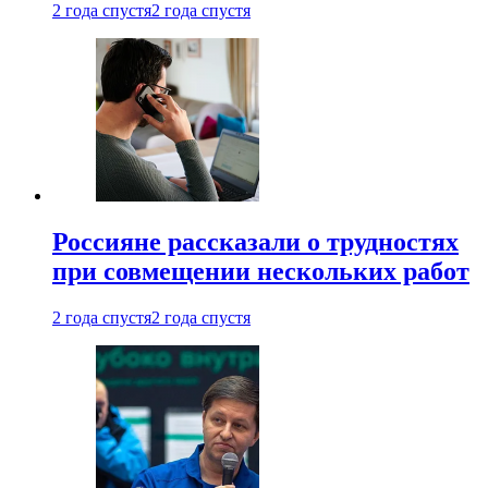
2 года спустя
2 года спустя
Россияне рассказали о трудностях
при совмещении нескольких работ
2 года спустя
2 года спустя