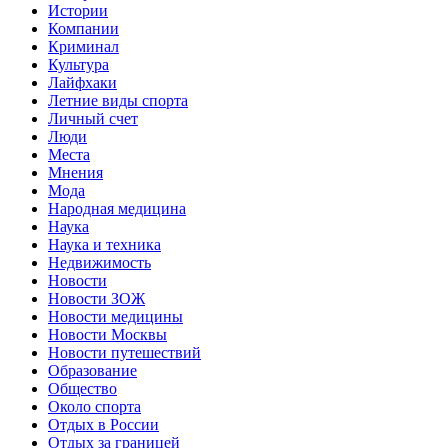
Истории
Компании
Криминал
Культура
Лайфхаки
Летние виды спорта
Личный счет
Люди
Места
Мнения
Мода
Народная медицина
Наука
Наука и техника
Недвижимость
Новости
Новости ЗОЖ
Новости медицины
Новости Москвы
Новости путешествий
Образование
Общество
Около спорта
Отдых в России
Отдых за границей