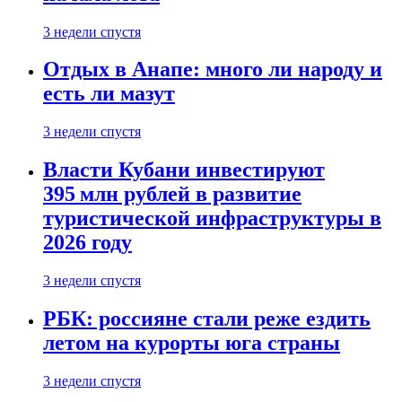
3 недели спустя
Отдых в Анапе: много ли народу и
есть ли мазут
3 недели спустя
Власти Кубани инвестируют
395 млн рублей в развитие
туристической инфраструктуры в
2026 году
3 недели спустя
РБК: россияне стали реже ездить
летом на курорты юга страны
3 недели спустя