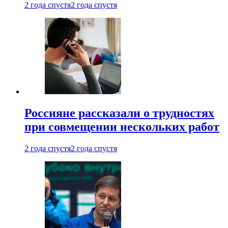
2 года спустя
2 года спустя
Россияне рассказали о трудностях
при совмещении нескольких работ
2 года спустя
2 года спустя