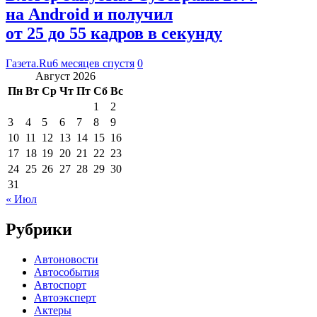
на Android и получил
от 25 до 55 кадров в секунду
Газета.Ru
6 месяцев спустя
0
Август 2026
Пн
Вт
Ср
Чт
Пт
Сб
Вс
1
2
3
4
5
6
7
8
9
10
11
12
13
14
15
16
17
18
19
20
21
22
23
24
25
26
27
28
29
30
31
« Июл
Рубрики
Автоновости
Автособытия
Автоспорт
Автоэксперт
Актеры