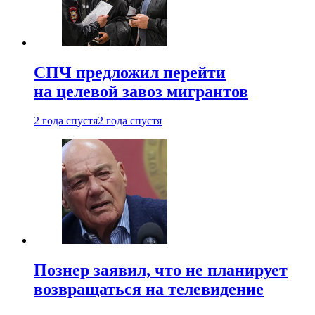
СПЧ предложил перейти
на целевой завоз мигрантов
2 года спустя
2 года спустя
Познер заявил, что не планирует
возвращаться на телевидение