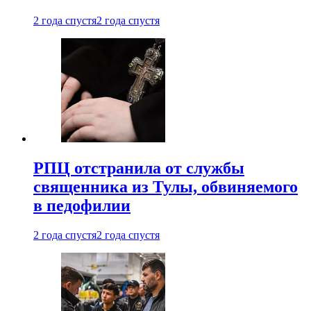
2 года спустя
2 года спустя
РПЦ отстранила от службы
священника из Тулы, обвиняемого
в педофилии
2 года спустя
2 года спустя