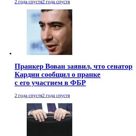
2 года спустя
2 года спустя
Пранкер Вован заявил, что сенатор
Кардин сообщил о пранке
с его участием в ФБР
2 года спустя
2 года спустя