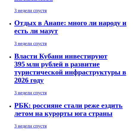
3 недели спустя
Отдых в Анапе: много ли народу и
есть ли мазут
3 недели спустя
Власти Кубани инвестируют
395 млн рублей в развитие
туристической инфраструктуры в
2026 году
3 недели спустя
РБК: россияне стали реже ездить
летом на курорты юга страны
3 недели спустя