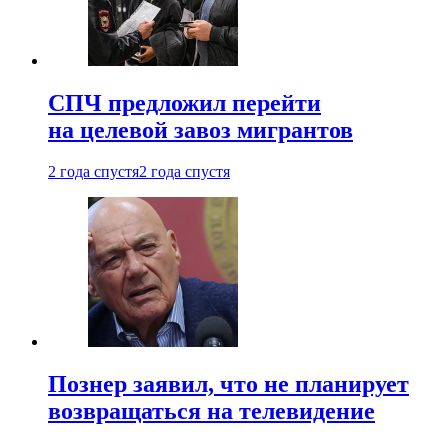
СПЧ предложил перейти
на целевой завоз мигрантов
2 года спустя
2 года спустя
Познер заявил, что не планирует
возвращаться на телевидение