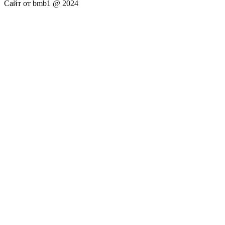
Сайт от bmb1 @ 2024