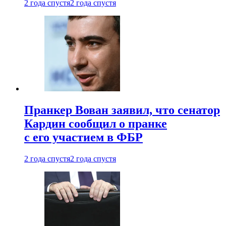
2 года спустя
2 года спустя
Пранкер Вован заявил, что сенатор
Кардин сообщил о пранке
с его участием в ФБР
2 года спустя
2 года спустя