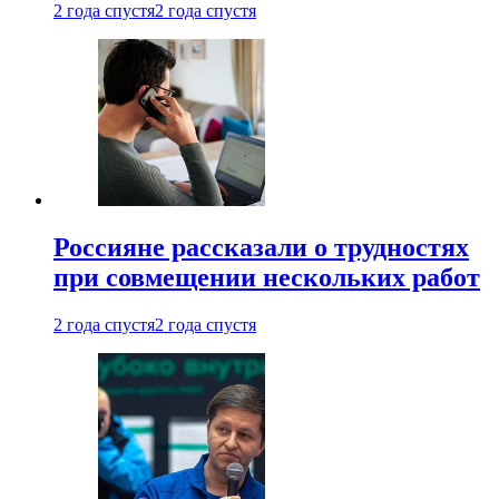
2 года спустя
2 года спустя
Россияне рассказали о трудностях
при совмещении нескольких работ
2 года спустя
2 года спустя