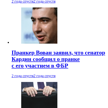
2 года спустя
2 года спустя
Пранкер Вован заявил, что сенатор
Кардин сообщил о пранке
с его участием в ФБР
2 года спустя
2 года спустя