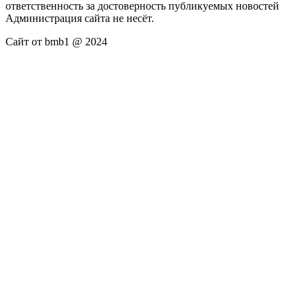
ответственность за достоверность публикуемых новостей
Администрация сайта не несёт.
Сайт от bmb1 @ 2024