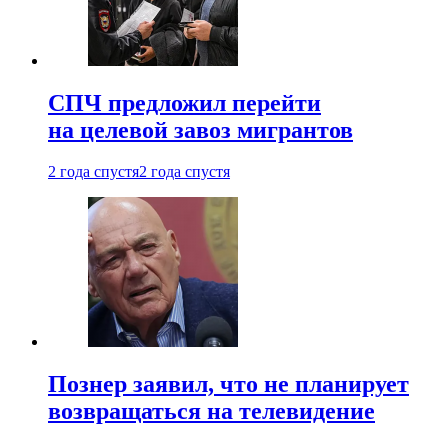
СПЧ предложил перейти
на целевой завоз мигрантов
2 года спустя
2 года спустя
Познер заявил, что не планирует
возвращаться на телевидение