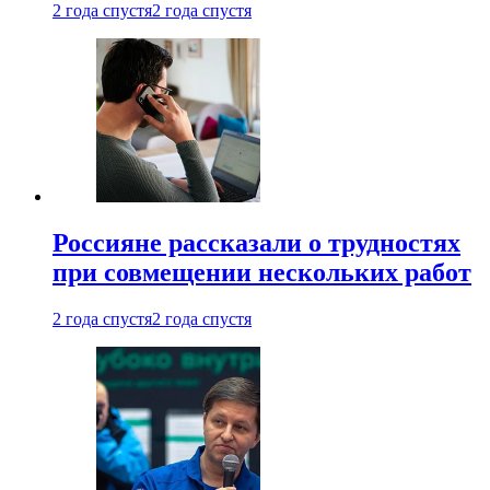
2 года спустя
2 года спустя
Россияне рассказали о трудностях
при совмещении нескольких работ
2 года спустя
2 года спустя