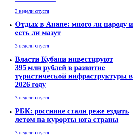
3 недели спустя
Отдых в Анапе: много ли народу и
есть ли мазут
3 недели спустя
Власти Кубани инвестируют
395 млн рублей в развитие
туристической инфраструктуры в
2026 году
3 недели спустя
РБК: россияне стали реже ездить
летом на курорты юга страны
3 недели спустя