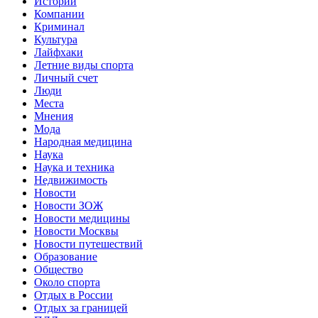
Истории
Компании
Криминал
Культура
Лайфхаки
Летние виды спорта
Личный счет
Люди
Места
Мнения
Мода
Народная медицина
Наука
Наука и техника
Недвижимость
Новости
Новости ЗОЖ
Новости медицины
Новости Москвы
Новости путешествий
Образование
Общество
Около спорта
Отдых в России
Отдых за границей