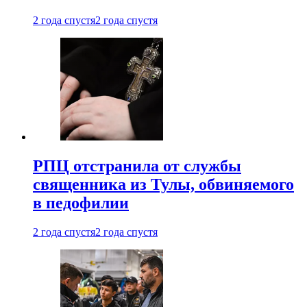
2 года спустя
2 года спустя
РПЦ отстранила от службы
священника из Тулы, обвиняемого
в педофилии
2 года спустя
2 года спустя