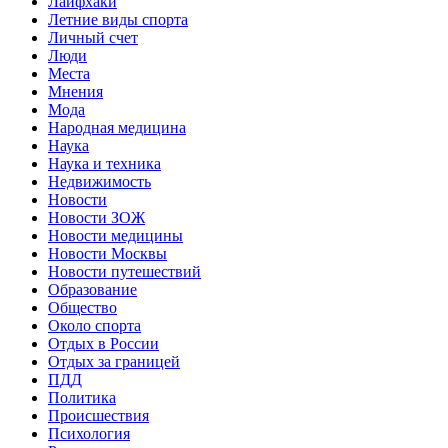
Лайфхаки
Летние виды спорта
Личный счет
Люди
Места
Мнения
Мода
Народная медицина
Наука
Наука и техника
Недвижимость
Новости
Новости ЗОЖ
Новости медицины
Новости Москвы
Новости путешествий
Образование
Общество
Около спорта
Отдых в России
Отдых за границей
ПДД
Политика
Происшествия
Психология