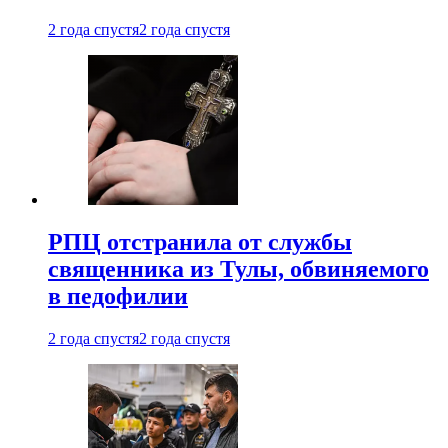
2 года спустя
2 года спустя
РПЦ отстранила от службы
священника из Тулы, обвиняемого
в педофилии
2 года спустя
2 года спустя