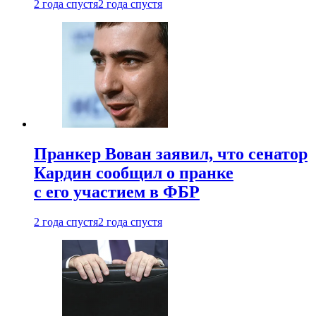
2 года спустя
2 года спустя
Пранкер Вован заявил, что сенатор
Кардин сообщил о пранке
с его участием в ФБР
2 года спустя
2 года спустя