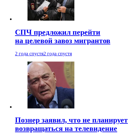
СПЧ предложил перейти
на целевой завоз мигрантов
2 года спустя
2 года спустя
Познер заявил, что не планирует
возвращаться на телевидение