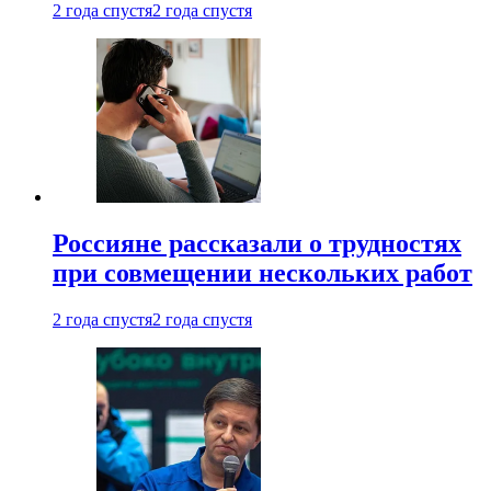
2 года спустя
2 года спустя
Россияне рассказали о трудностях
при совмещении нескольких работ
2 года спустя
2 года спустя