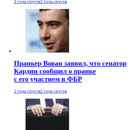
2 года спустя
2 года спустя
Пранкер Вован заявил, что сенатор
Кардин сообщил о пранке
с его участием в ФБР
2 года спустя
2 года спустя