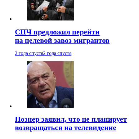
СПЧ предложил перейти
на целевой завоз мигрантов
2 года спустя
2 года спустя
Познер заявил, что не планирует
возвращаться на телевидение