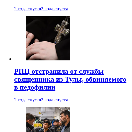
2 года спустя
2 года спустя
РПЦ отстранила от службы
священника из Тулы, обвиняемого
в педофилии
2 года спустя
2 года спустя