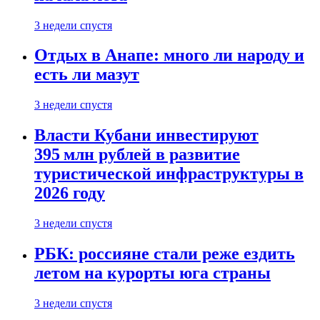
3 недели спустя
Отдых в Анапе: много ли народу и
есть ли мазут
3 недели спустя
Власти Кубани инвестируют
395 млн рублей в развитие
туристической инфраструктуры в
2026 году
3 недели спустя
РБК: россияне стали реже ездить
летом на курорты юга страны
3 недели спустя