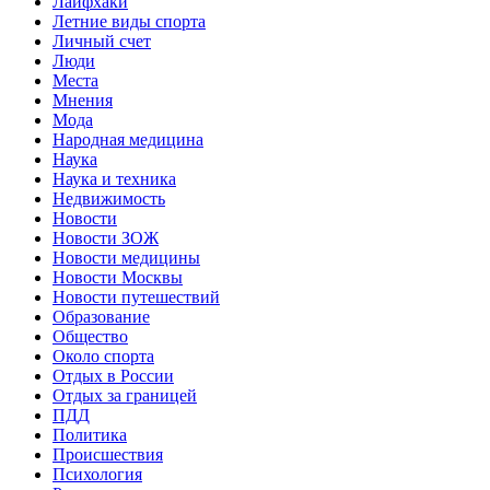
Лайфхаки
Летние виды спорта
Личный счет
Люди
Места
Мнения
Мода
Народная медицина
Наука
Наука и техника
Недвижимость
Новости
Новости ЗОЖ
Новости медицины
Новости Москвы
Новости путешествий
Образование
Общество
Около спорта
Отдых в России
Отдых за границей
ПДД
Политика
Происшествия
Психология