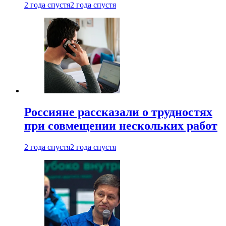
2 года спустя
2 года спустя
Россияне рассказали о трудностях
при совмещении нескольких работ
2 года спустя
2 года спустя