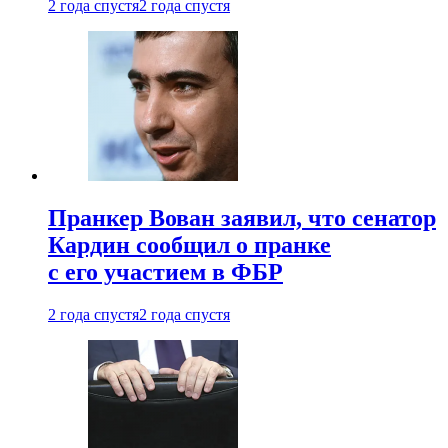
2 года спустя
2 года спустя
Пранкер Вован заявил, что сенатор
Кардин сообщил о пранке
с его участием в ФБР
2 года спустя
2 года спустя