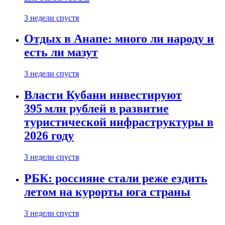
3 недели спустя
Отдых в Анапе: много ли народу и
есть ли мазут
3 недели спустя
Власти Кубани инвестируют
395 млн рублей в развитие
туристической инфраструктуры в
2026 году
3 недели спустя
РБК: россияне стали реже ездить
летом на курорты юга страны
3 недели спустя