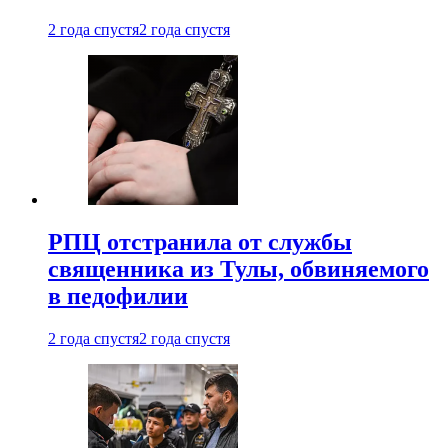
2 года спустя
2 года спустя
РПЦ отстранила от службы
священника из Тулы, обвиняемого
в педофилии
2 года спустя
2 года спустя