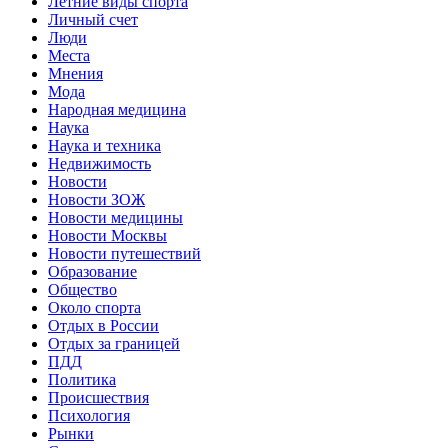
Летние виды спорта
Личный счет
Люди
Места
Мнения
Мода
Народная медицина
Наука
Наука и техника
Недвижимость
Новости
Новости ЗОЖ
Новости медицины
Новости Москвы
Новости путешествий
Образование
Общество
Около спорта
Отдых в России
Отдых за границей
ПДД
Политика
Происшествия
Психология
Рынки