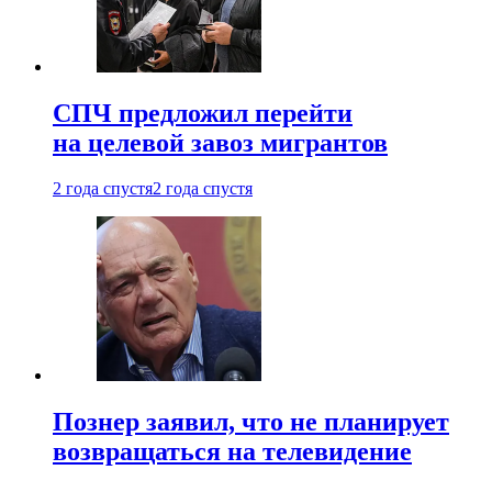
СПЧ предложил перейти
на целевой завоз мигрантов
2 года спустя
2 года спустя
Познер заявил, что не планирует
возвращаться на телевидение