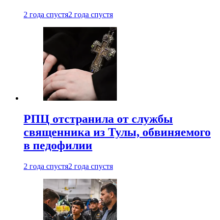
2 года спустя
2 года спустя
РПЦ отстранила от службы
священника из Тулы, обвиняемого
в педофилии
2 года спустя
2 года спустя