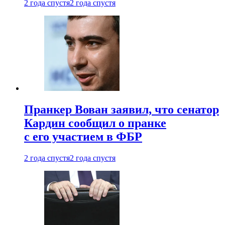
2 года спустя
2 года спустя
Пранкер Вован заявил, что сенатор
Кардин сообщил о пранке
с его участием в ФБР
2 года спустя
2 года спустя