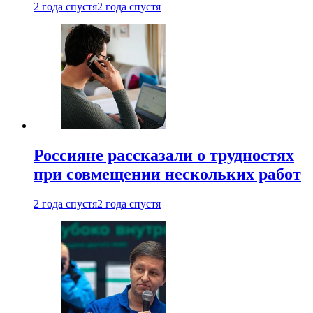
2 года спустя
2 года спустя
Россияне рассказали о трудностях
при совмещении нескольких работ
2 года спустя
2 года спустя