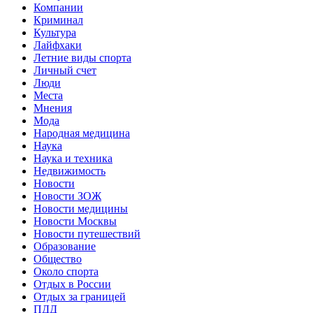
Компании
Криминал
Культура
Лайфхаки
Летние виды спорта
Личный счет
Люди
Места
Мнения
Мода
Народная медицина
Наука
Наука и техника
Недвижимость
Новости
Новости ЗОЖ
Новости медицины
Новости Москвы
Новости путешествий
Образование
Общество
Около спорта
Отдых в России
Отдых за границей
ПДД