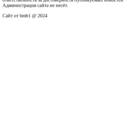
Администрация сайта не несёт.
Сайт от bmb1 @ 2024