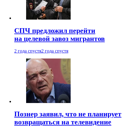
СПЧ предложил перейти
на целевой завоз мигрантов
2 года спустя
2 года спустя
Познер заявил, что не планирует
возвращаться на телевидение