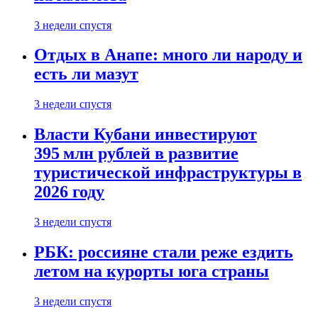
3 недели спустя
Отдых в Анапе: много ли народу и
есть ли мазут
3 недели спустя
Власти Кубани инвестируют
395 млн рублей в развитие
туристической инфраструктуры в
2026 году
3 недели спустя
РБК: россияне стали реже ездить
летом на курорты юга страны
3 недели спустя