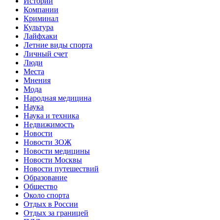
Истории
Компании
Криминал
Культура
Лайфхаки
Летние виды спорта
Личный счет
Люди
Места
Мнения
Мода
Народная медицина
Наука
Наука и техника
Недвижимость
Новости
Новости ЗОЖ
Новости медицины
Новости Москвы
Новости путешествий
Образование
Общество
Около спорта
Отдых в России
Отдых за границей