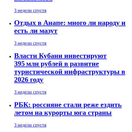
3 недели спустя
Отдых в Анапе: много ли народу и
есть ли мазут
3 недели спустя
Власти Кубани инвестируют
395 млн рублей в развитие
туристической инфраструктуры в
2026 году
3 недели спустя
РБК: россияне стали реже ездить
летом на курорты юга страны
3 недели спустя