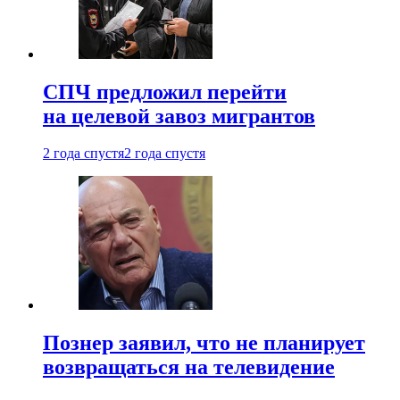
СПЧ предложил перейти
на целевой завоз мигрантов
2 года спустя
2 года спустя
Познер заявил, что не планирует
возвращаться на телевидение