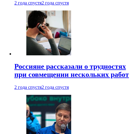
2 года спустя
2 года спустя
Россияне рассказали о трудностях
при совмещении нескольких работ
2 года спустя
2 года спустя