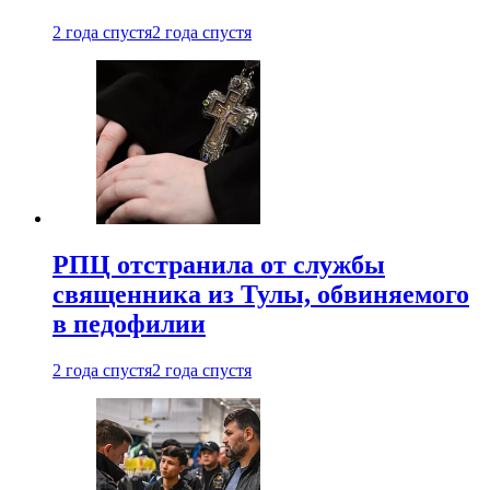
2 года спустя
2 года спустя
РПЦ отстранила от службы
священника из Тулы, обвиняемого
в педофилии
2 года спустя
2 года спустя