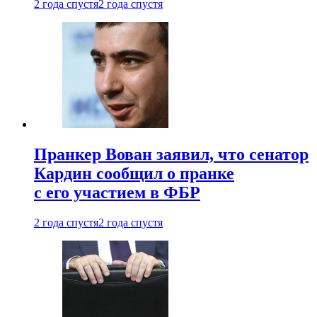
2 года спустя
2 года спустя
Пранкер Вован заявил, что сенатор
Кардин сообщил о пранке
с его участием в ФБР
2 года спустя
2 года спустя