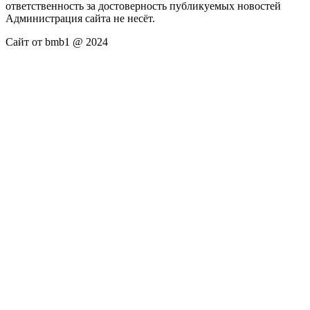
ответственность за достоверность публикуемых новостей
Администрация сайта не несёт.
Сайт от bmb1 @ 2024