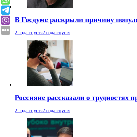
В Госдуме раскрыли причину попу
2 года спустя
2 года спустя
Россияне рассказали о трудностях 
2 года спустя
2 года спустя