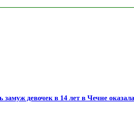
замуж девочек в 14 лет в Чечне оказал