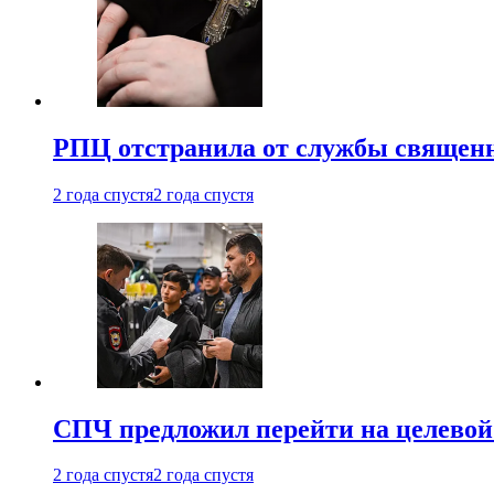
РПЦ отстранила от службы священн
2 года спустя
2 года спустя
СПЧ предложил перейти на целевой
2 года спустя
2 года спустя