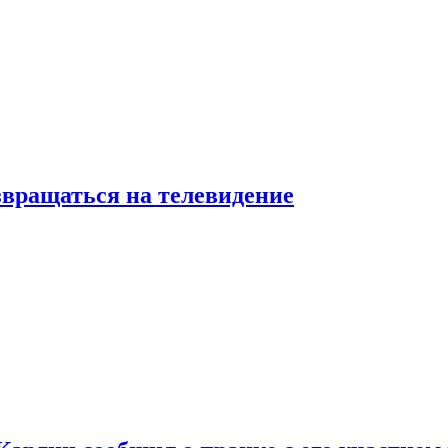
звращаться на телевидение