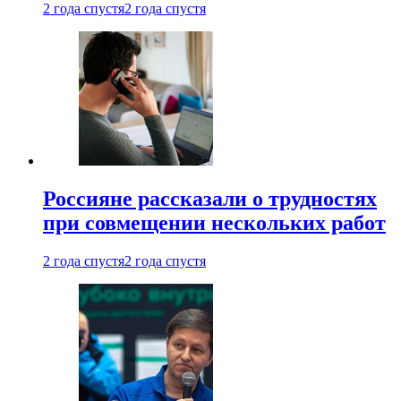
2 года спустя
2 года спустя
Россияне рассказали о трудностях
при совмещении нескольких работ
2 года спустя
2 года спустя