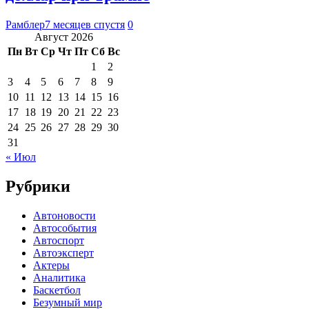
Рамблер
7 месяцев спустя
0
Август 2026
Пн
Вт
Ср
Чт
Пт
Сб
Вс
1
2
3
4
5
6
7
8
9
10
11
12
13
14
15
16
17
18
19
20
21
22
23
24
25
26
27
28
29
30
31
« Июл
Рубрики
Автоновости
Автособытия
Автоспорт
Автоэксперт
Актеры
Аналитика
Баскетбол
Безумный мир