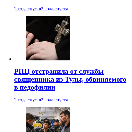
2 года спустя
2 года спустя
РПЦ отстранила от службы
священника из Тулы, обвиняемого
в педофилии
2 года спустя
2 года спустя