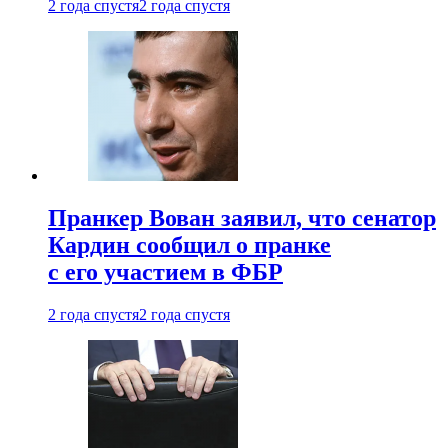
2 года спустя
2 года спустя
Пранкер Вован заявил, что сенатор
Кардин сообщил о пранке
с его участием в ФБР
2 года спустя
2 года спустя