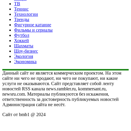
ТВ
Теннис
Технологии
Тренды
Фигурное катание
Фильмы и сериалы
Футбол
Хоккей
Шахматы
Шоу-бизнес
Экология
Экономика
Данный сайт не является коммерческим проектом. На этом
сайте ни чего не продают, ни чего не покупают, ни какие
услуги не оказываются. Сайт представляет собой ленту
новостей RSS канала news.rambler.ru, kommersant.ru,
newsru.com. Материалы публикуются без искажения,
ответственность за достоверность публикуемых новостей
Администрация сайта не несёт.
Сайт от bmb1 @ 2024