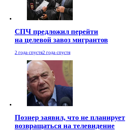
СПЧ предложил перейти
на целевой завоз мигрантов
2 года спустя
2 года спустя
Познер заявил, что не планирует
возвращаться на телевидение