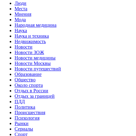
Люди
Места
Мнения
Мода
Народная медицина
Наука
Наука и техника
Недвижимость
Новости
Новости ЗОЖ
Новости медицины
Новости Москвы
Новости путешествий
Образование
Общество
Около спорта
Отдых в России
Отдых за границей
ПДД
Политика
Происшествия
Психология
Рынки
Сериалы
Спорт