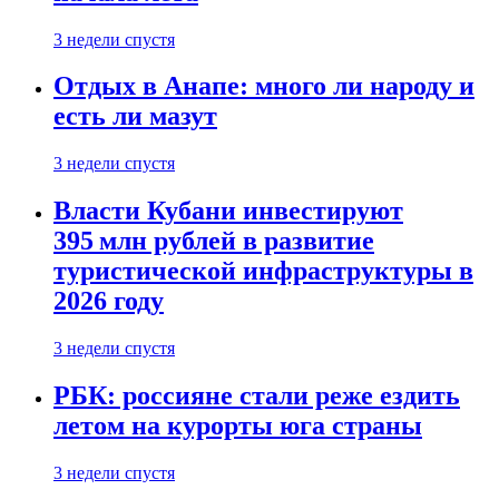
3 недели спустя
Отдых в Анапе: много ли народу и
есть ли мазут
3 недели спустя
Власти Кубани инвестируют
395 млн рублей в развитие
туристической инфраструктуры в
2026 году
3 недели спустя
РБК: россияне стали реже ездить
летом на курорты юга страны
3 недели спустя