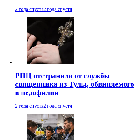
2 года спустя
2 года спустя
РПЦ отстранила от службы
священника из Тулы, обвиняемого
в педофилии
2 года спустя
2 года спустя