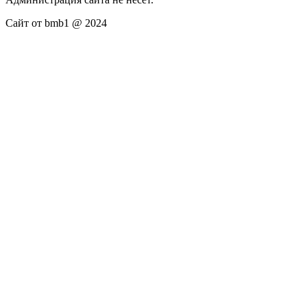
Сайт от bmb1 @ 2024