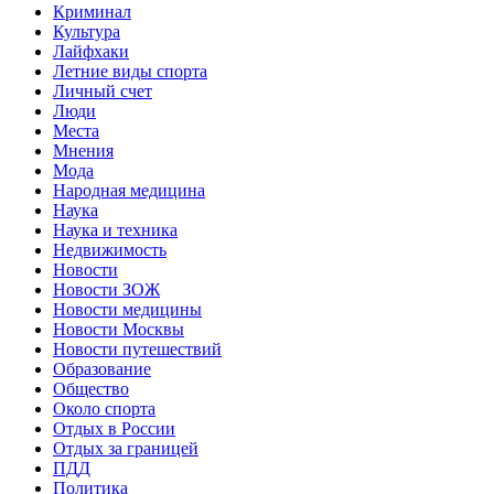
Криминал
Культура
Лайфхаки
Летние виды спорта
Личный счет
Люди
Места
Мнения
Мода
Народная медицина
Наука
Наука и техника
Недвижимость
Новости
Новости ЗОЖ
Новости медицины
Новости Москвы
Новости путешествий
Образование
Общество
Около спорта
Отдых в России
Отдых за границей
ПДД
Политика