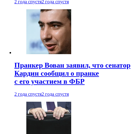
2 года спустя
2 года спустя
Пранкер Вован заявил, что сенатор
Кардин сообщил о пранке
с его участием в ФБР
2 года спустя
2 года спустя