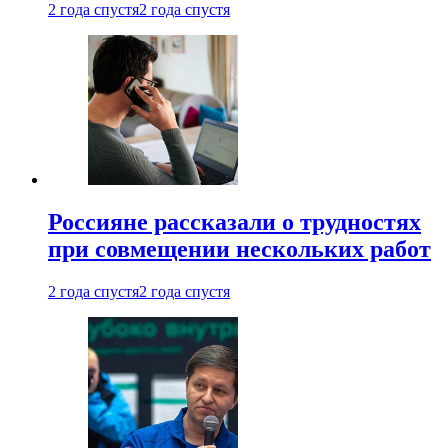
2 года спустя
2 года спустя
Россияне рассказали о трудностях
при совмещении нескольких работ
2 года спустя
2 года спустя