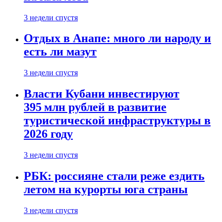
3 недели спустя
Отдых в Анапе: много ли народу и
есть ли мазут
3 недели спустя
Власти Кубани инвестируют
395 млн рублей в развитие
туристической инфраструктуры в
2026 году
3 недели спустя
РБК: россияне стали реже ездить
летом на курорты юга страны
3 недели спустя