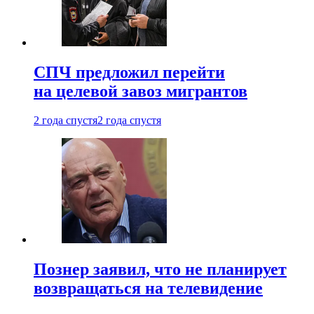
СПЧ предложил перейти
на целевой завоз мигрантов
2 года спустя
2 года спустя
Познер заявил, что не планирует
возвращаться на телевидение