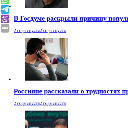
В Госдуме раскрыли причину попу
2 года спустя
2 года спустя
Россияне рассказали о трудностях 
2 года спустя
2 года спустя