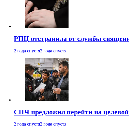
РПЦ отстранила от службы священн
2 года спустя
2 года спустя
СПЧ предложил перейти на целевой
2 года спустя
2 года спустя