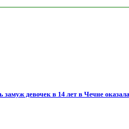
замуж девочек в 14 лет в Чечне оказал