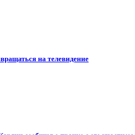
звращаться на телевидение