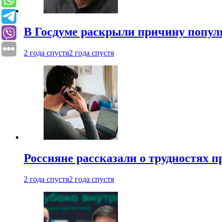
В Госдуме раскрыли причину попу
2 года спустя
2 года спустя
Россияне рассказали о трудностях 
2 года спустя
2 года спустя