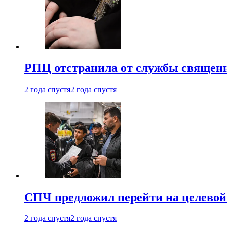
РПЦ отстранила от службы священн
2 года спустя
2 года спустя
СПЧ предложил перейти на целевой
2 года спустя
2 года спустя