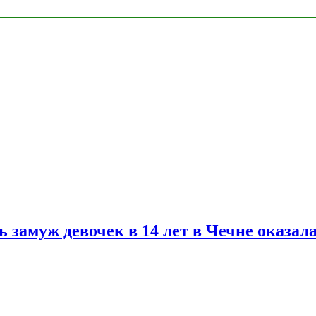
замуж девочек в 14 лет в Чечне оказал