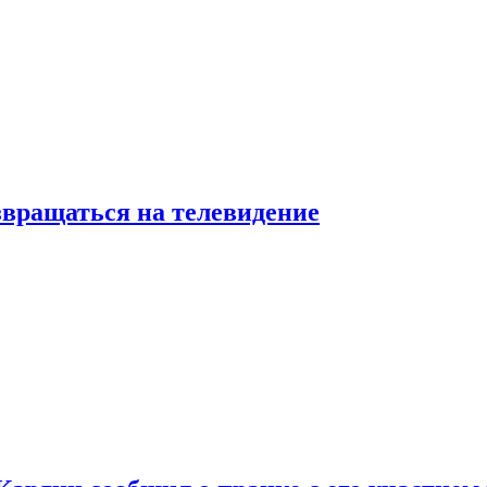
звращаться на телевидение