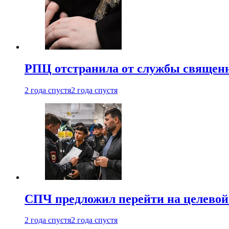
РПЦ отстранила от службы священн
2 года спустя
2 года спустя
СПЧ предложил перейти на целевой
2 года спустя
2 года спустя