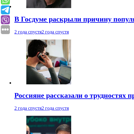
В Госдуме раскрыли причину попу
2 года спустя
2 года спустя
Россияне рассказали о трудностях 
2 года спустя
2 года спустя