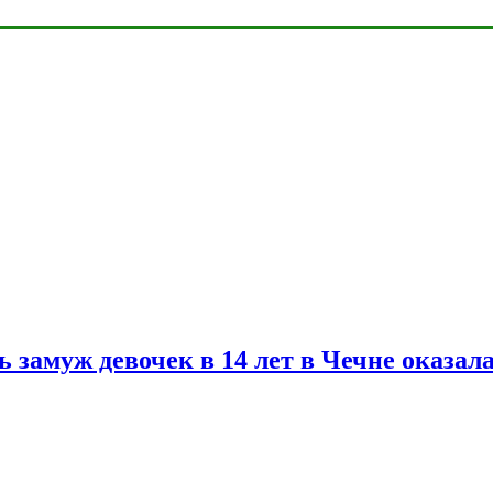
замуж девочек в 14 лет в Чечне оказал