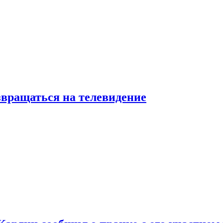
звращаться на телевидение