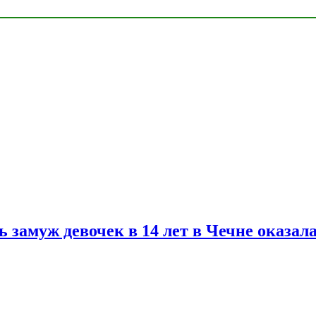
замуж девочек в 14 лет в Чечне оказал