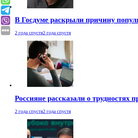
В Госдуме раскрыли причину попу
2 года спустя
2 года спустя
Россияне рассказали о трудностях 
2 года спустя
2 года спустя