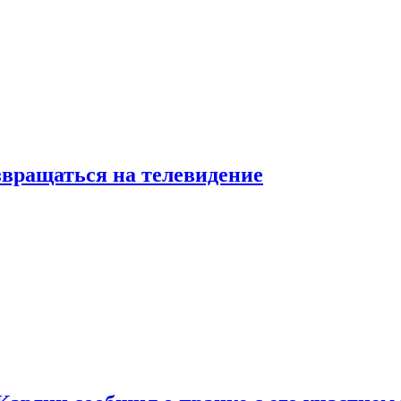
звращаться на телевидение