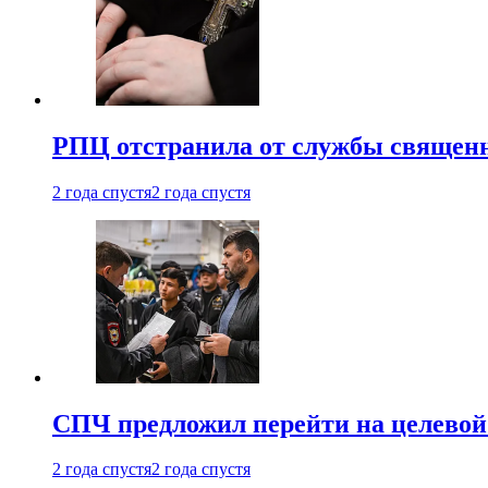
РПЦ отстранила от службы священн
2 года спустя
2 года спустя
СПЧ предложил перейти на целевой
2 года спустя
2 года спустя