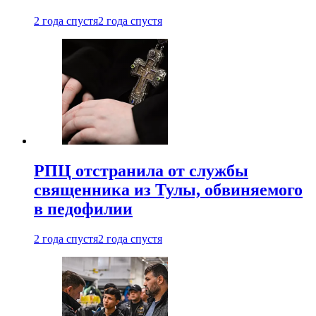
2 года спустя
2 года спустя
РПЦ отстранила от службы
священника из Тулы, обвиняемого
в педофилии
2 года спустя
2 года спустя