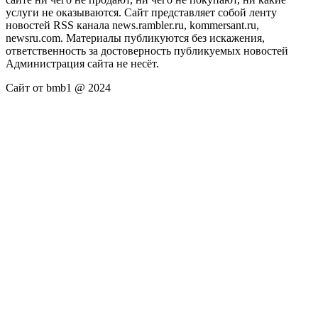
услуги не оказываются. Сайт представляет собой ленту
новостей RSS канала news.rambler.ru, kommersant.ru,
newsru.com. Материалы публикуются без искажения,
ответственность за достоверность публикуемых новостей
Администрация сайта не несёт.
Сайт от bmb1 @ 2024