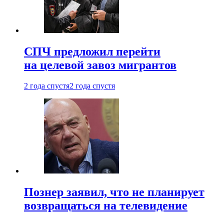
СПЧ предложил перейти
на целевой завоз мигрантов
2 года спустя
2 года спустя
Познер заявил, что не планирует
возвращаться на телевидение