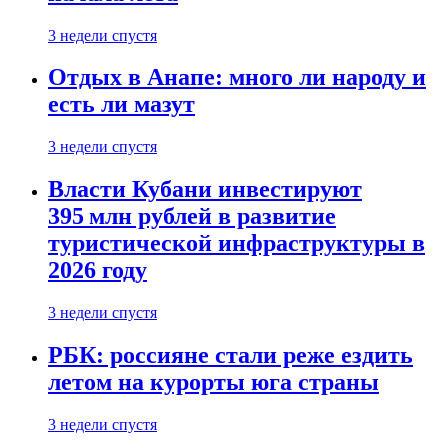
3 недели спустя
Отдых в Анапе: много ли народу и
есть ли мазут
3 недели спустя
Власти Кубани инвестируют
395 млн рублей в развитие
туристической инфраструктуры в
2026 году
3 недели спустя
РБК: россияне стали реже ездить
летом на курорты юга страны
3 недели спустя