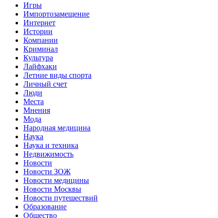
Игры
Импортозамещение
Интернет
Истории
Компании
Криминал
Культура
Лайфхаки
Летние виды спорта
Личный счет
Люди
Места
Мнения
Мода
Народная медицина
Наука
Наука и техника
Недвижимость
Новости
Новости ЗОЖ
Новости медицины
Новости Москвы
Новости путешествий
Образование
Общество