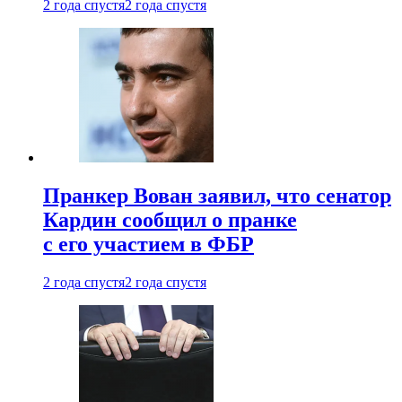
2 года спустя
2 года спустя
Пранкер Вован заявил, что сенатор
Кардин сообщил о пранке
с его участием в ФБР
2 года спустя
2 года спустя