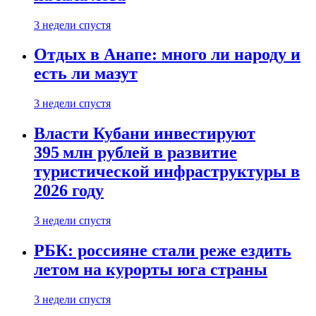
3 недели спустя
Отдых в Анапе: много ли народу и
есть ли мазут
3 недели спустя
Власти Кубани инвестируют
395 млн рублей в развитие
туристической инфраструктуры в
2026 году
3 недели спустя
РБК: россияне стали реже ездить
летом на курорты юга страны
3 недели спустя