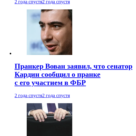
2 года спустя
2 года спустя
Пранкер Вован заявил, что сенатор
Кардин сообщил о пранке
с его участием в ФБР
2 года спустя
2 года спустя