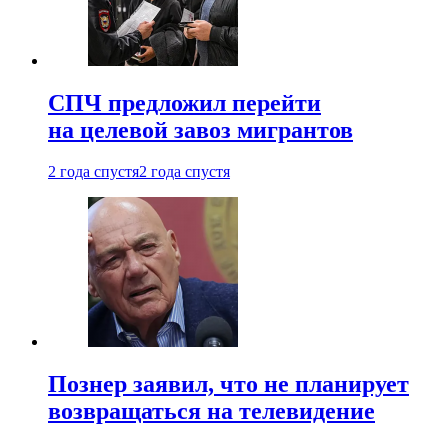
СПЧ предложил перейти
на целевой завоз мигрантов
2 года спустя
2 года спустя
Познер заявил, что не планирует
возвращаться на телевидение