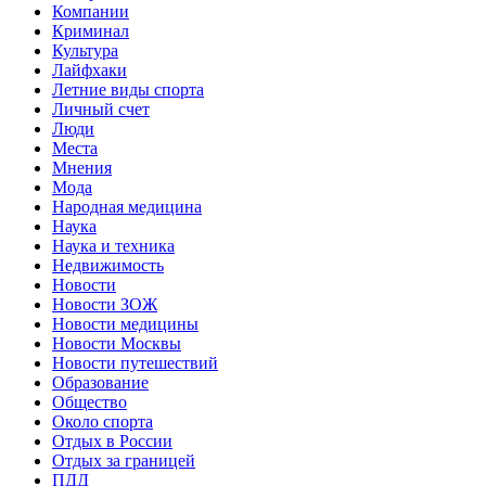
Компании
Криминал
Культура
Лайфхаки
Летние виды спорта
Личный счет
Люди
Места
Мнения
Мода
Народная медицина
Наука
Наука и техника
Недвижимость
Новости
Новости ЗОЖ
Новости медицины
Новости Москвы
Новости путешествий
Образование
Общество
Около спорта
Отдых в России
Отдых за границей
ПДД