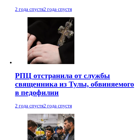
2 года спустя
2 года спустя
РПЦ отстранила от службы
священника из Тулы, обвиняемого
в педофилии
2 года спустя
2 года спустя