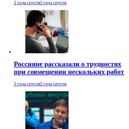
2 года спустя
2 года спустя
Россияне рассказали о трудностях
при совмещении нескольких работ
2 года спустя
2 года спустя