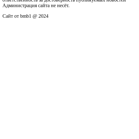
Администрация сайта не несёт.
Сайт от bmb1 @ 2024