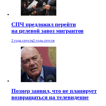
СПЧ предложил перейти
на целевой завоз мигрантов
2 года спустя
2 года спустя
Познер заявил, что не планирует
возвращаться на телевидение