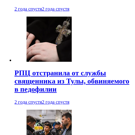
2 года спустя
2 года спустя
РПЦ отстранила от службы
священника из Тулы, обвиняемого
в педофилии
2 года спустя
2 года спустя