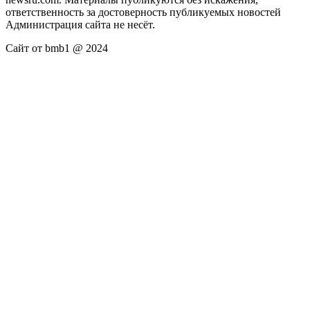
ответственность за достоверность публикуемых новостей
Администрация сайта не несёт.
Сайт от bmb1 @ 2024