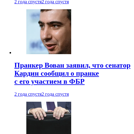
2 года спустя
2 года спустя
Пранкер Вован заявил, что сенатор
Кардин сообщил о пранке
с его участием в ФБР
2 года спустя
2 года спустя