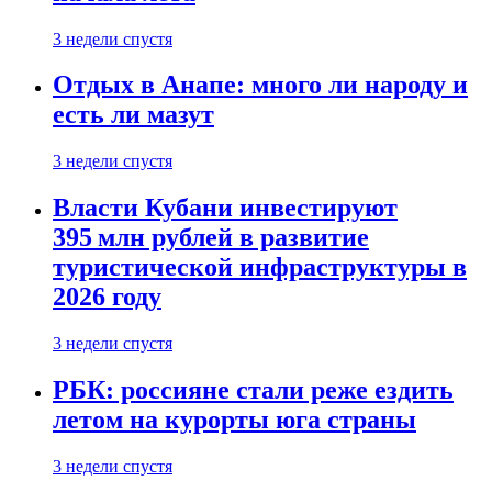
3 недели спустя
Отдых в Анапе: много ли народу и
есть ли мазут
3 недели спустя
Власти Кубани инвестируют
395 млн рублей в развитие
туристической инфраструктуры в
2026 году
3 недели спустя
РБК: россияне стали реже ездить
летом на курорты юга страны
3 недели спустя