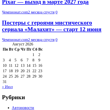
Pixar — выход в марте 2027 года
Чемпионат.com
2 месяца спустя
0
Постеры с героями мистического
сериала «Малахит» — старт 12 июня
Чемпионат.com
2 месяца спустя
0
Август 2026
Пн
Вт
Ср
Чт
Пт
Сб
Вс
1
2
3
4
5
6
7
8
9
10
11
12
13
14
15
16
17
18
19
20
21
22
23
24
25
26
27
28
29
30
31
« Июл
Рубрики
Автоновости