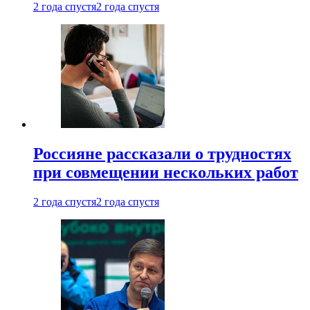
2 года спустя
2 года спустя
Россияне рассказали о трудностях
при совмещении нескольких работ
2 года спустя
2 года спустя