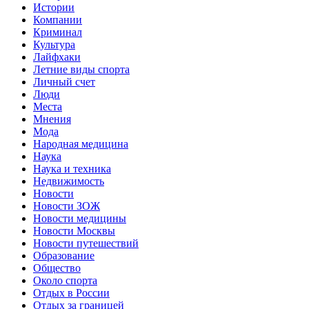
Истории
Компании
Криминал
Культура
Лайфхаки
Летние виды спорта
Личный счет
Люди
Места
Мнения
Мода
Народная медицина
Наука
Наука и техника
Недвижимость
Новости
Новости ЗОЖ
Новости медицины
Новости Москвы
Новости путешествий
Образование
Общество
Около спорта
Отдых в России
Отдых за границей