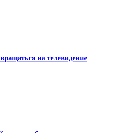
звращаться на телевидение