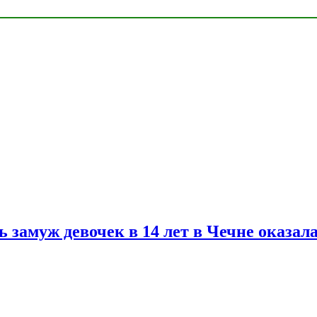
замуж девочек в 14 лет в Чечне оказал