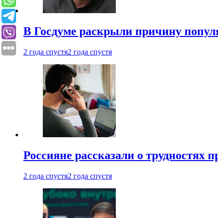
В Госдуме раскрыли причину попу
2 года спустя
2 года спустя
Россияне рассказали о трудностях 
2 года спустя
2 года спустя