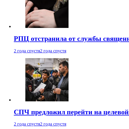
РПЦ отстранила от службы священн
2 года спустя
2 года спустя
СПЧ предложил перейти на целевой
2 года спустя
2 года спустя