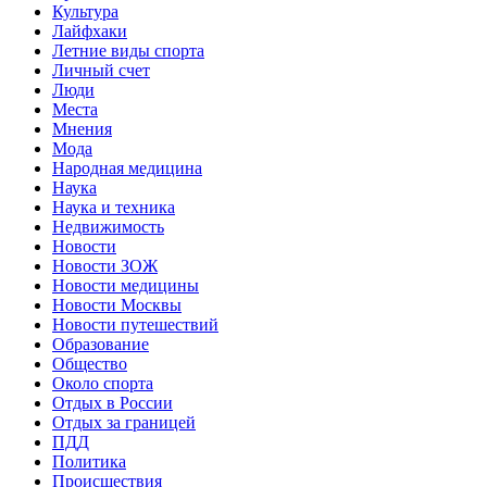
Культура
Лайфхаки
Летние виды спорта
Личный счет
Люди
Места
Мнения
Мода
Народная медицина
Наука
Наука и техника
Недвижимость
Новости
Новости ЗОЖ
Новости медицины
Новости Москвы
Новости путешествий
Образование
Общество
Около спорта
Отдых в России
Отдых за границей
ПДД
Политика
Происшествия