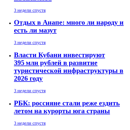
3 недели спустя
Отдых в Анапе: много ли народу и
есть ли мазут
3 недели спустя
Власти Кубани инвестируют
395 млн рублей в развитие
туристической инфраструктуры в
2026 году
3 недели спустя
РБК: россияне стали реже ездить
летом на курорты юга страны
3 недели спустя