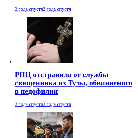
2 года спустя
2 года спустя
РПЦ отстранила от службы
священника из Тулы, обвиняемого
в педофилии
2 года спустя
2 года спустя