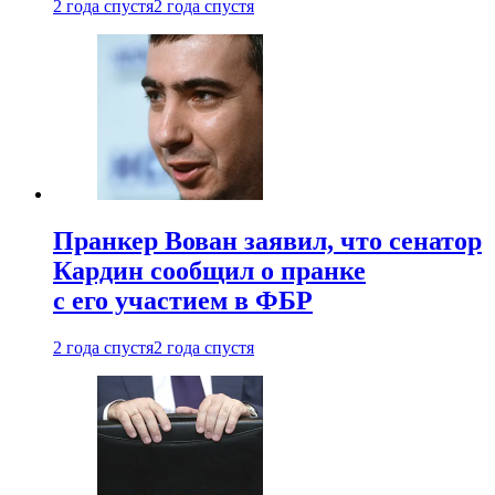
2 года спустя
2 года спустя
Пранкер Вован заявил, что сенатор
Кардин сообщил о пранке
с его участием в ФБР
2 года спустя
2 года спустя