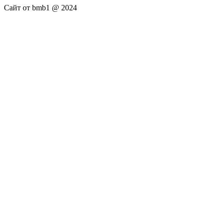
Сайт от bmb1 @ 2024