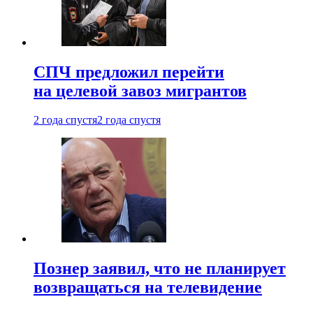
СПЧ предложил перейти
на целевой завоз мигрантов
2 года спустя
2 года спустя
Познер заявил, что не планирует
возвращаться на телевидение