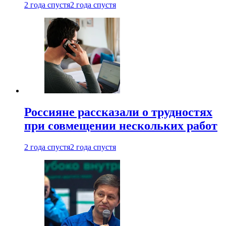
2 года спустя
2 года спустя
Россияне рассказали о трудностях
при совмещении нескольких работ
2 года спустя
2 года спустя