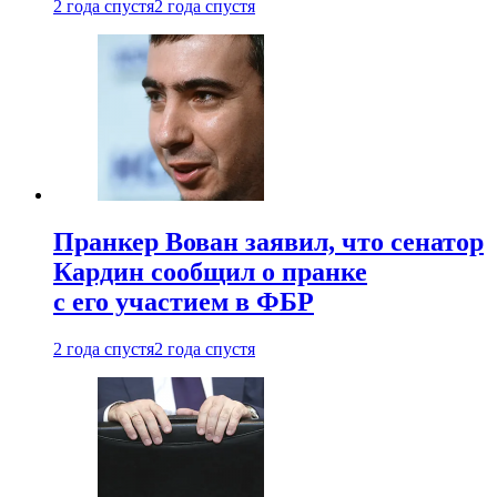
2 года спустя
2 года спустя
Пранкер Вован заявил, что сенатор
Кардин сообщил о пранке
с его участием в ФБР
2 года спустя
2 года спустя