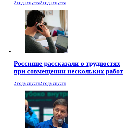
2 года спустя
2 года спустя
Россияне рассказали о трудностях
при совмещении нескольких работ
2 года спустя
2 года спустя