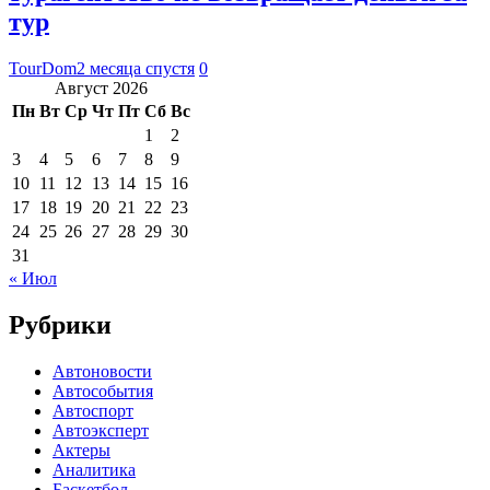
тур
TourDom
2 месяца спустя
0
Август 2026
Пн
Вт
Ср
Чт
Пт
Сб
Вс
1
2
3
4
5
6
7
8
9
10
11
12
13
14
15
16
17
18
19
20
21
22
23
24
25
26
27
28
29
30
31
« Июл
Рубрики
Автоновости
Автособытия
Автоспорт
Автоэксперт
Актеры
Аналитика
Баскетбол