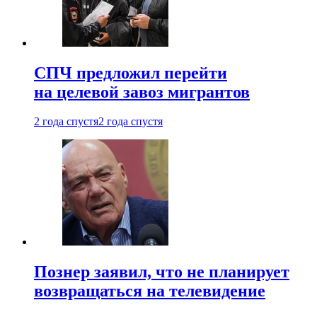
СПЧ предложил перейти
на целевой завоз мигрантов
2 года спустя
2 года спустя
Познер заявил, что не планирует
возвращаться на телевидение