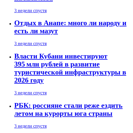
3 недели спустя
Отдых в Анапе: много ли народу и
есть ли мазут
3 недели спустя
Власти Кубани инвестируют
395 млн рублей в развитие
туристической инфраструктуры в
2026 году
3 недели спустя
РБК: россияне стали реже ездить
летом на курорты юга страны
3 недели спустя