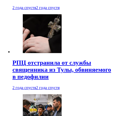
2 года спустя
2 года спустя
РПЦ отстранила от службы
священника из Тулы, обвиняемого
в педофилии
2 года спустя
2 года спустя