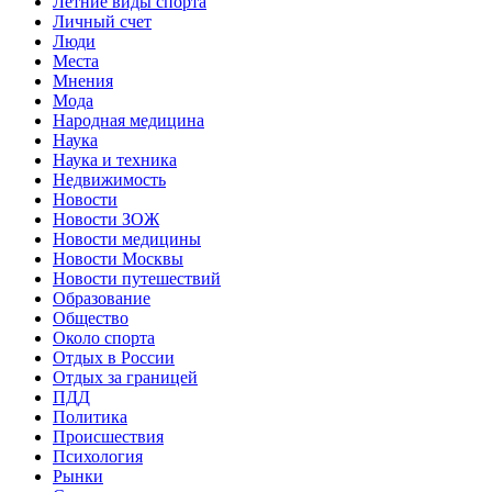
Летние виды спорта
Личный счет
Люди
Места
Мнения
Мода
Народная медицина
Наука
Наука и техника
Недвижимость
Новости
Новости ЗОЖ
Новости медицины
Новости Москвы
Новости путешествий
Образование
Общество
Около спорта
Отдых в России
Отдых за границей
ПДД
Политика
Происшествия
Психология
Рынки