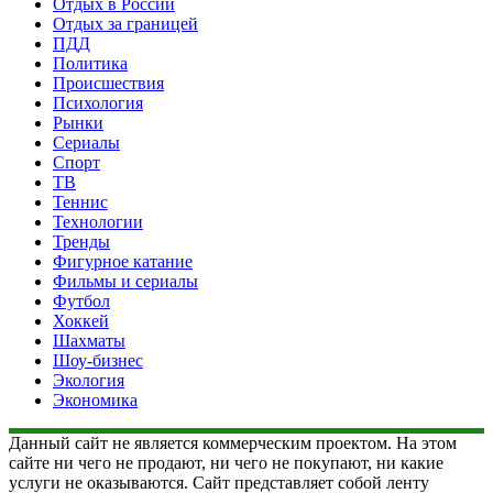
Отдых в России
Отдых за границей
ПДД
Политика
Происшествия
Психология
Рынки
Сериалы
Спорт
ТВ
Теннис
Технологии
Тренды
Фигурное катание
Фильмы и сериалы
Футбол
Хоккей
Шахматы
Шоу-бизнес
Экология
Экономика
Данный сайт не является коммерческим проектом. На этом
сайте ни чего не продают, ни чего не покупают, ни какие
услуги не оказываются. Сайт представляет собой ленту