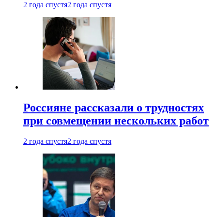
2 года спустя
2 года спустя
Россияне рассказали о трудностях
при совмещении нескольких работ
2 года спустя
2 года спустя