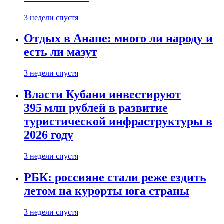
3 недели спустя
Отдых в Анапе: много ли народу и
есть ли мазут
3 недели спустя
Власти Кубани инвестируют
395 млн рублей в развитие
туристической инфраструктуры в
2026 году
3 недели спустя
РБК: россияне стали реже ездить
летом на курорты юга страны
3 недели спустя