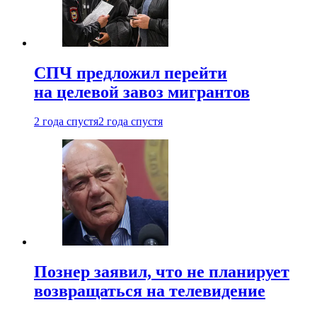
СПЧ предложил перейти
на целевой завоз мигрантов
2 года спустя
2 года спустя
Познер заявил, что не планирует
возвращаться на телевидение