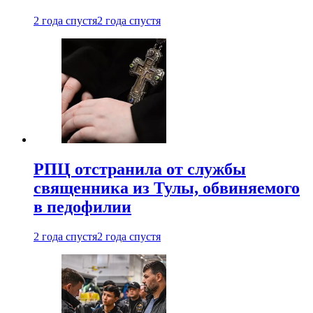
2 года спустя
2 года спустя
РПЦ отстранила от службы
священника из Тулы, обвиняемого
в педофилии
2 года спустя
2 года спустя