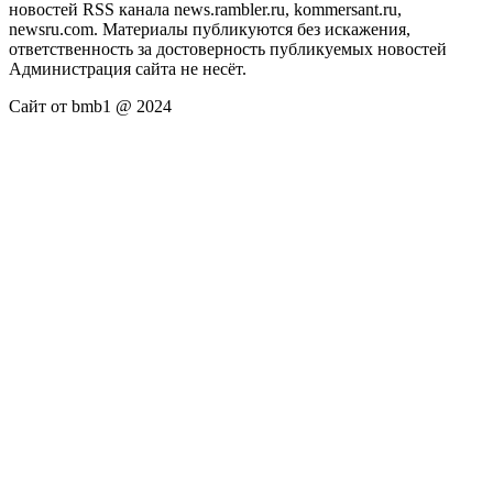
новостей RSS канала news.rambler.ru, kommersant.ru,
newsru.com. Материалы публикуются без искажения,
ответственность за достоверность публикуемых новостей
Администрация сайта не несёт.
Сайт от bmb1 @ 2024