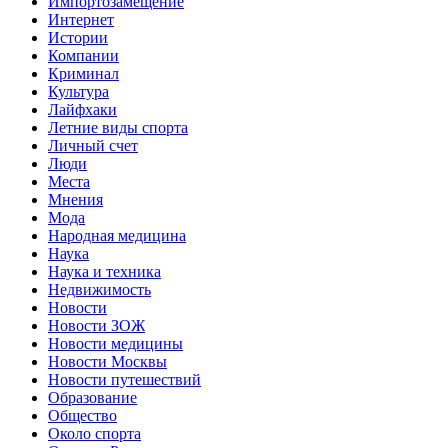
Импортозамещение
Интернет
Истории
Компании
Криминал
Культура
Лайфхаки
Летние виды спорта
Личный счет
Люди
Места
Мнения
Мода
Народная медицина
Наука
Наука и техника
Недвижимость
Новости
Новости ЗОЖ
Новости медицины
Новости Москвы
Новости путешествий
Образование
Общество
Около спорта