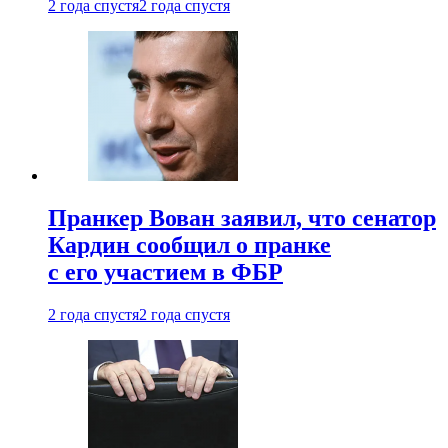
2 года спустя
2 года спустя
Пранкер Вован заявил, что сенатор
Кардин сообщил о пранке
с его участием в ФБР
2 года спустя
2 года спустя