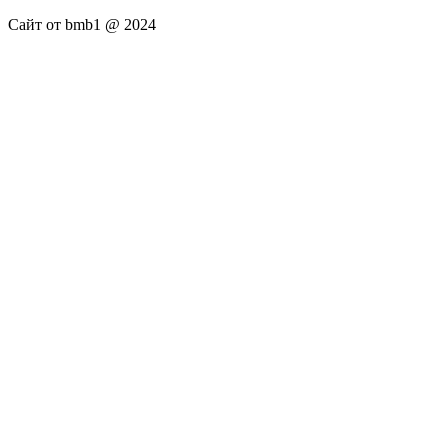
Сайт от bmb1 @ 2024