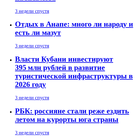
3 недели спустя
Отдых в Анапе: много ли народу и
есть ли мазут
3 недели спустя
Власти Кубани инвестируют
395 млн рублей в развитие
туристической инфраструктуры в
2026 году
3 недели спустя
РБК: россияне стали реже ездить
летом на курорты юга страны
3 недели спустя