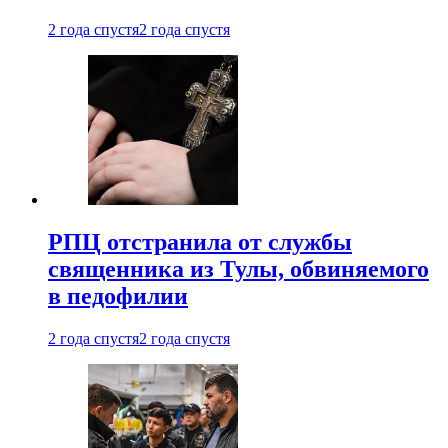
2 года спустя
2 года спустя
РПЦ отстранила от службы
священника из Тулы, обвиняемого
в педофилии
2 года спустя
2 года спустя