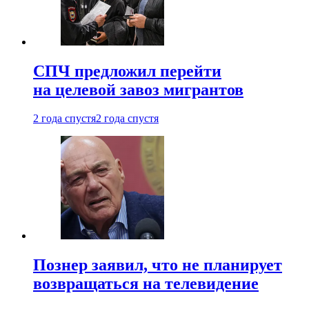
СПЧ предложил перейти
на целевой завоз мигрантов
2 года спустя
2 года спустя
Познер заявил, что не планирует
возвращаться на телевидение