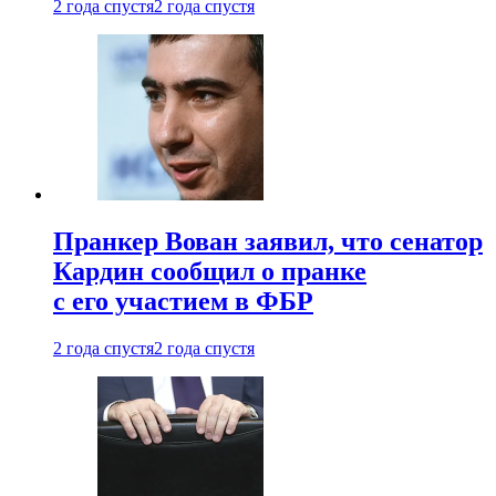
2 года спустя
2 года спустя
Пранкер Вован заявил, что сенатор
Кардин сообщил о пранке
с его участием в ФБР
2 года спустя
2 года спустя