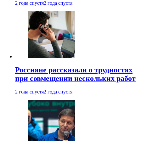
2 года спустя
2 года спустя
Россияне рассказали о трудностях
при совмещении нескольких работ
2 года спустя
2 года спустя